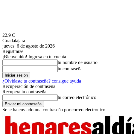
22.9
C
Guadalajara
jueves, 6 de agosto de 2026
Registrarse
¡Bienvenido! Ingresa en tu cuenta
tu nombre de usuario
tu contraseña
¿Olvidaste tu contraseña? consigue ayuda
Recuperación de contraseña
Recupera tu contraseña
tu correo electrónico
Se te ha enviado una contraseña por correo electrónico.