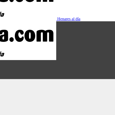
Henares al día