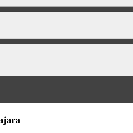
ajara