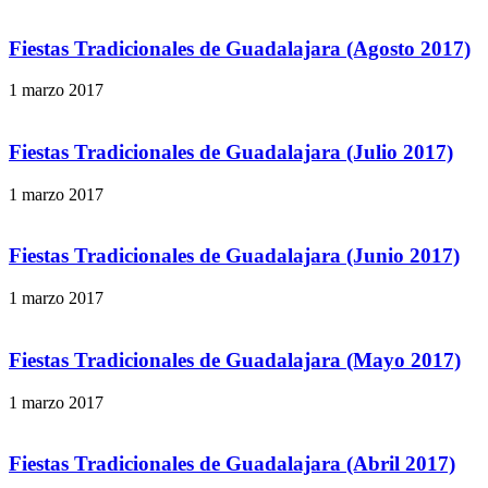
Fiestas Tradicionales de Guadalajara (Agosto 2017)
1 marzo 2017
Fiestas Tradicionales de Guadalajara (Julio 2017)
1 marzo 2017
Fiestas Tradicionales de Guadalajara (Junio 2017)
1 marzo 2017
Fiestas Tradicionales de Guadalajara (Mayo 2017)
1 marzo 2017
Fiestas Tradicionales de Guadalajara (Abril 2017)