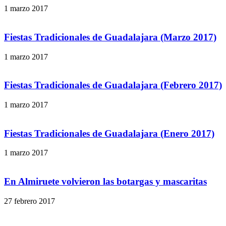
1 marzo 2017
Fiestas Tradicionales de Guadalajara (Marzo 2017)
1 marzo 2017
Fiestas Tradicionales de Guadalajara (Febrero 2017)
1 marzo 2017
Fiestas Tradicionales de Guadalajara (Enero 2017)
1 marzo 2017
En Almiruete volvieron las botargas y mascaritas
27 febrero 2017