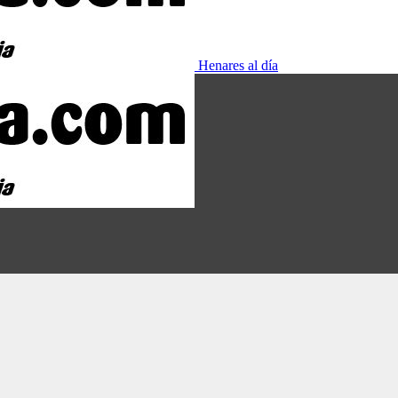
Henares al día