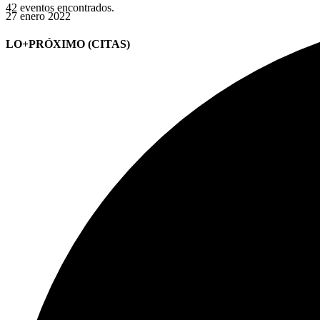
42 eventos encontrados.
27 enero 2022
LO+PRÓXIMO (CITAS)