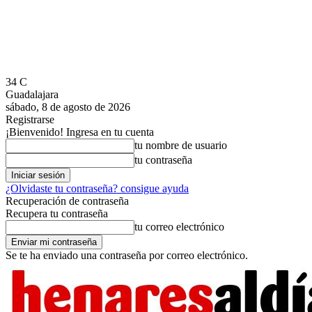
34
C
Guadalajara
sábado, 8 de agosto de 2026
Registrarse
¡Bienvenido! Ingresa en tu cuenta
tu nombre de usuario
tu contraseña
¿Olvidaste tu contraseña? consigue ayuda
Recuperación de contraseña
Recupera tu contraseña
tu correo electrónico
Se te ha enviado una contraseña por correo electrónico.