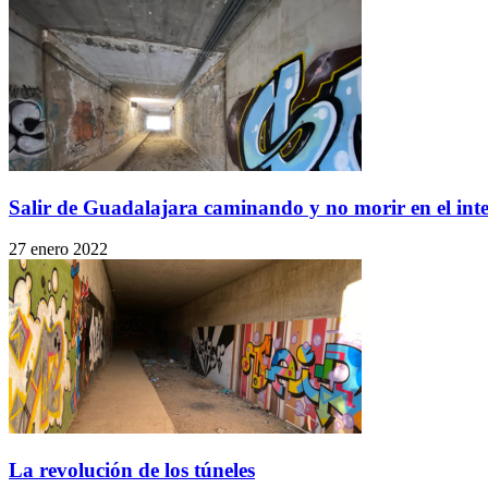
Salir de Guadalajara caminando y no morir en el inten
27 enero 2022
La revolución de los túneles