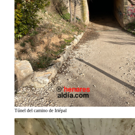
Túnel del camino de Iriépal