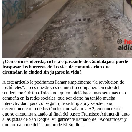
¿Cómo un senderista, ciclista o paseante de Guadalajara puede
traspasar las barreras de las vías de comunicación que
circundan la ciudad sin jugarse la vida?
A este artículo le podríamos llamar simplemente “la revolución de
los túneles”, no es nuestro, es de nuestra compañera en esto del
senderismo Cristina Toledano, quien inició hace unas semanas una
campaña en la redes sociales, que por cierto ha tenido mucha
interactividad, para conseguir que se limpiara y se adecuara
decentemente uno de los túneles que salvan la A2, en concreto el
que se encuentra situado al final del paseo Francisco Aritmendi junto
a las pistas de San Roque, vulgarmente llamado de “Adoratrices” y
que forma parte del “Camino de El Sotillo”.