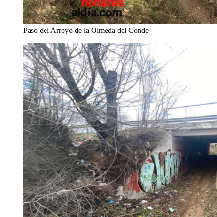
Paso del Arroyo de la Olmeda del Conde