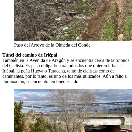
Paso del Arroyo de la Olmeda del Conde
Túnel del camino de Iriépal
También en la Avenida de Aragón y se encuentra cerca de la rotonda
del Ciclista. Es paso obligado para todos los que quieren ir hacia
Iriépal, la peña Hueva o Taracena, tanto de ciclistas como de
caminantes, por lo tanto, es uno de los más utilizados. Aún a falto a
iluminación, se encuentra en buen estado.