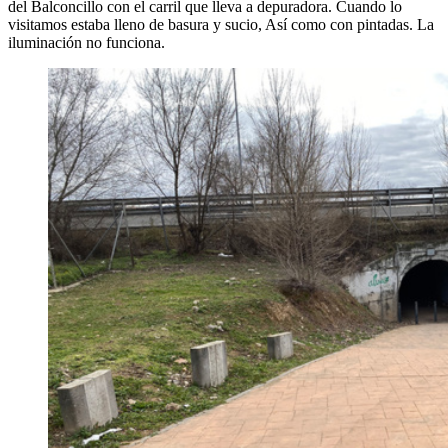
del Balconcillo con el carril que lleva a depuradora. Cuando lo
visitamos estaba lleno de basura y sucio, Así como con pintadas. La
iluminación no funciona.