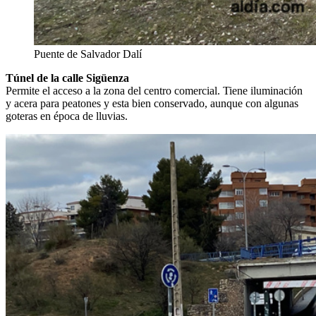
Puente de Salvador Dalí
Túnel de la calle Sigüenza
Permite el acceso a la zona del centro comercial. Tiene iluminación
y acera para peatones y esta bien conservado, aunque con algunas
goteras en época de lluvias.