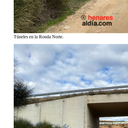
Túneles en la Ronda Norte.