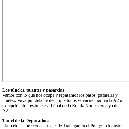
Los túneles, puentes y pasarelas
Vamos con lo que nos ocupa y repasamos los pasos, pasarelas y
túneles. Vaya por delante decir que todos se encuentran en la A2 a
excepción de tres túneles al final de la Ronda Norte, cerca ya de la
A2.
Túnel de la Depuradora
Llamado así por conectar la calle Trafalgar en el Polígono industrial