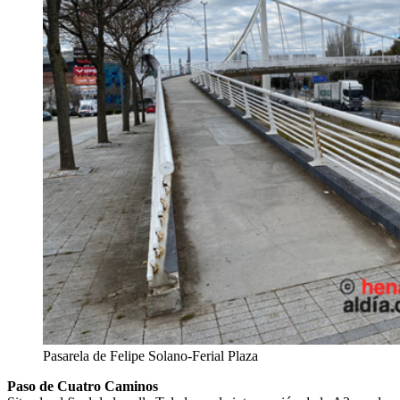
Pasarela de Felipe Solano-Ferial Plaza
Paso de Cuatro Caminos