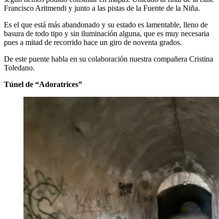
Francisco Aritmendi y junto a las pistas de la Fuente de la Niña.
Es el que está más abandonado y su estado es lamentable, lleno de
basura de todo tipo y sin iluminación alguna, que es muy necesaria
pues a mitad de recorrido hace un giro de noventa grados.
De este puente habla en su colaboración nuestra compañera Cristina
Toledano.
Túnel de “Adoratrices”