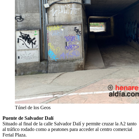
Túnel de los Geos
Puente de Salvador Dalí
Situado al final de la calle Salvador Dalí y permite cruzar la A2 tanto
al tráfico rodado como a peatones para acceder al centro comercial
Ferial Plaza.