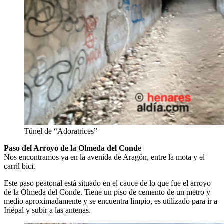
Túnel de “Adoratrices”
Paso del Arroyo de la Olmeda del Conde
Nos encontramos ya en la avenida de Aragón, entre la mota y el
carril bici.
Este paso peatonal está situado en el cauce de lo que fue el arroyo
de la Olmeda del Conde. Tiene un piso de cemento de un metro y
medio aproximadamente y se encuentra limpio, es utilizado para ir a
Iriépal y subir a las antenas.