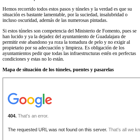
Hemos recorrido todos estos pasos y túneles y la verdad es que su
situación es bastante lamentable, por la suciedad, insalubridad o
incluso oscuridad, además de las numerosas pintadas.
Si estos túneles son competencia del Ministerio de Fomento, pues se
han lucido y ya la dejadez del ayuntamiento de Guadalajara de
permitir este abandono ya roza la tomadura de pelo y no exigir al
propietario por su adecuación y limpieza. Es obligación de los
ayuntamientos pedir que todas las infraestructuras estén en perfectas
condiciones y estas no lo están.
Mapa de situación de los túneles, puentes y pasarelas