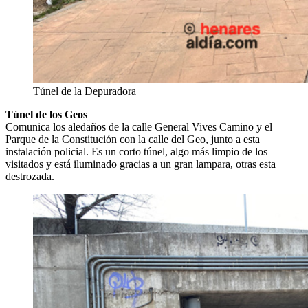
Túnel de la Depuradora
Túnel de los Geos
Comunica los aledaños de la calle General Vives Camino y el
Parque de la Constitución con la calle del Geo, junto a esta
instalación policial. Es un corto túnel, algo más limpio de los
visitados y está iluminado gracias a un gran lampara, otras esta
destrozada.