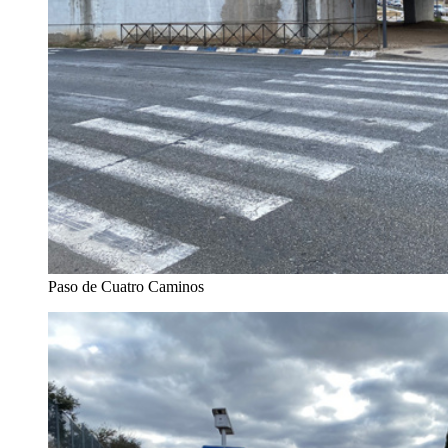
Paso de Cuatro Caminos