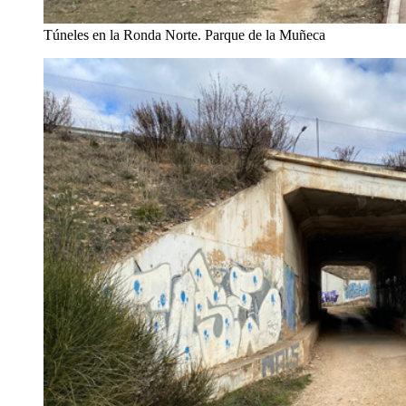
Túneles en la Ronda Norte. Parque de la Muñeca