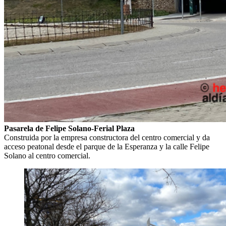
Pasarela de Felipe Solano-Ferial Plaza
Construida por la empresa constructora del centro comercial y da
acceso peatonal desde el parque de la Esperanza y la calle Felipe
Solano al centro comercial.