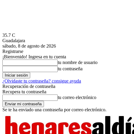
35.7
C
Guadalajara
sábado, 8 de agosto de 2026
Registrarse
¡Bienvenido! Ingresa en tu cuenta
tu nombre de usuario
tu contraseña
¿Olvidaste tu contraseña? consigue ayuda
Recuperación de contraseña
Recupera tu contraseña
tu correo electrónico
Se te ha enviado una contraseña por correo electrónico.