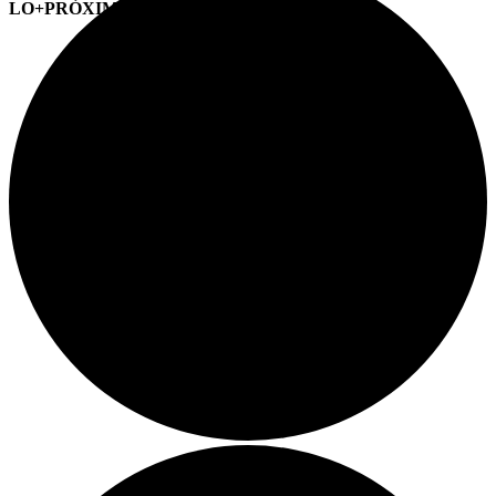
LO+PRÓXIMO (CITAS)