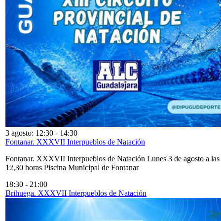
3 agosto: 12:30
-
14:30
Fontanar. XXXVII Interpueblos de Natación
Fontanar. XXXVII Interpueblos de Natación Lunes 3 de agosto a las
12,30 horas Piscina Municipal de Fontanar
18:30
-
21:00
Brihuega. XXXVII Interpueblos de Natación