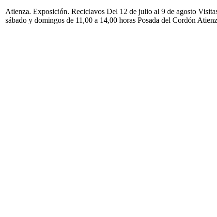
Atienza. Exposición. Reciclavos Del 12 de julio al 9 de agosto Visita
sábado y domingos de 11,00 a 14,00 horas Posada del Cordón Atien