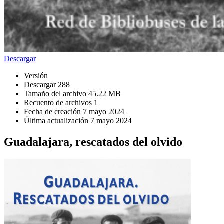
Descargar
Versión
Descargar
288
Tamaño del archivo
45.22 MB
Recuento de archivos
1
Fecha de creación
7 mayo 2024
Última actualización
7 mayo 2024
Guadalajara, rescatados del olvido