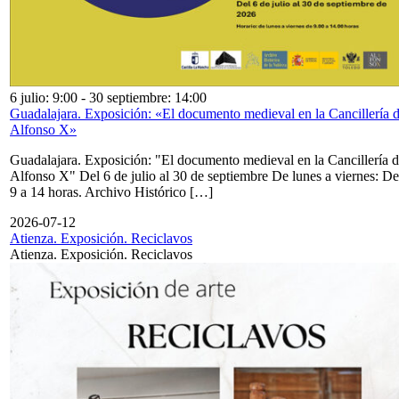
6 julio: 9:00
-
30 septiembre: 14:00
Guadalajara. Exposición: «El documento medieval en la Cancillería 
Alfonso X»
Guadalajara. Exposición: "El documento medieval en la Cancillería 
Alfonso X" Del 6 de julio al 30 de septiembre De lunes a viernes: De
9 a 14 horas. Archivo Histórico […]
2026-07-12
Atienza. Exposición. Reciclavos
Atienza. Exposición. Reciclavos