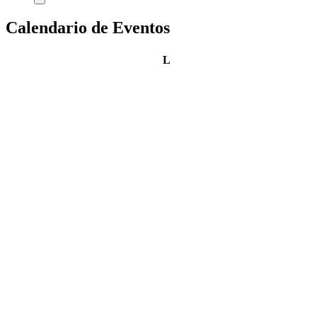
Calendario de Eventos
lunes
L