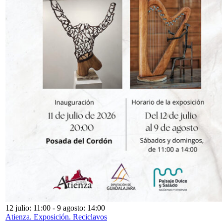
12 julio: 11:00
-
9 agosto: 14:00
Atienza. Exposición. Reciclavos