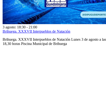
3 agosto: 18:30
-
21:00
Brihuega. XXXVII Interpueblos de Natación
Brihuega. XXXVII Interpueblos de Natación Lunes 3 de agosto a las
18,30 horas Piscina Municipal de Brihuega