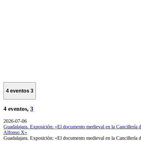
4 eventos
3
4 eventos,
3
2026-07-06
Guadalajara. Exposición: «El documento medieval en la Cancillería 
Alfonso X»
Guadalajara. Exposición: «El documento medieval en la Cancillería 