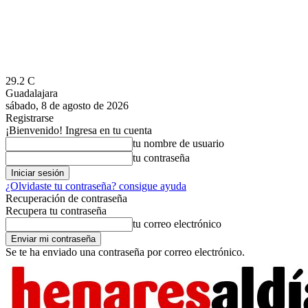
29.2
C
Guadalajara
sábado, 8 de agosto de 2026
Registrarse
¡Bienvenido! Ingresa en tu cuenta
tu nombre de usuario
tu contraseña
¿Olvidaste tu contraseña? consigue ayuda
Recuperación de contraseña
Recupera tu contraseña
tu correo electrónico
Se te ha enviado una contraseña por correo electrónico.