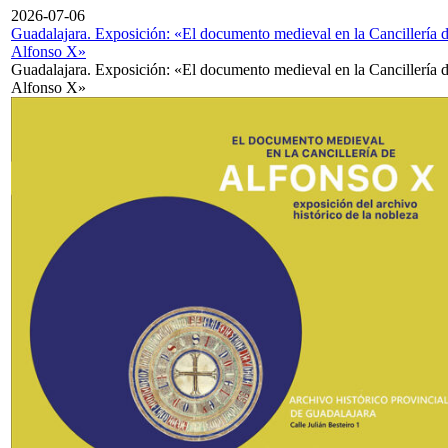
2026-07-06
Guadalajara. Exposición: «El documento medieval en la Cancillería 
Alfonso X»
Guadalajara. Exposición: «El documento medieval en la Cancillería 
Alfonso X»