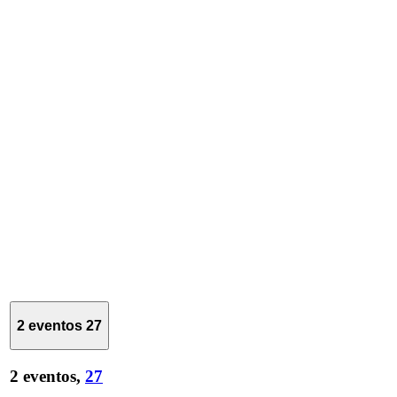
2 eventos
27
2 eventos,
27