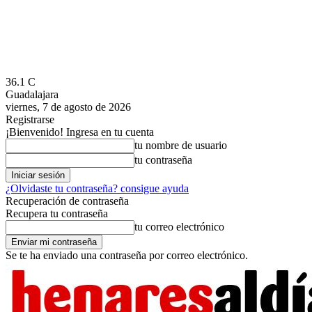
36.1
C
Guadalajara
viernes, 7 de agosto de 2026
Registrarse
¡Bienvenido! Ingresa en tu cuenta
tu nombre de usuario
tu contraseña
¿Olvidaste tu contraseña? consigue ayuda
Recuperación de contraseña
Recupera tu contraseña
tu correo electrónico
Se te ha enviado una contraseña por correo electrónico.