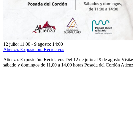
12 julio: 11:00
-
9 agosto: 14:00
Atienza. Exposición. Reciclavos
Atienza. Exposición. Reciclavos Del 12 de julio al 9 de agosto Visita
sábado y domingos de 11,00 a 14,00 horas Posada del Cordón Atien