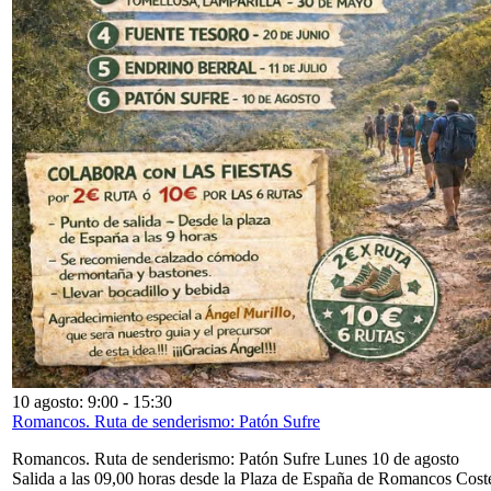
10 agosto: 9:00
-
15:30
Romancos. Ruta de senderismo: Patón Sufre
Romancos. Ruta de senderismo: Patón Sufre Lunes 10 de agosto
Salida a las 09,00 horas desde la Plaza de España de Romancos Cost