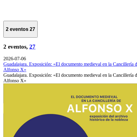
2 eventos
27
2 eventos,
27
2026-07-06
Guadalajara. Exposición: «El documento medieval en la Cancillería 
Alfonso X»
Guadalajara. Exposición: «El documento medieval en la Cancillería 
Alfonso X»