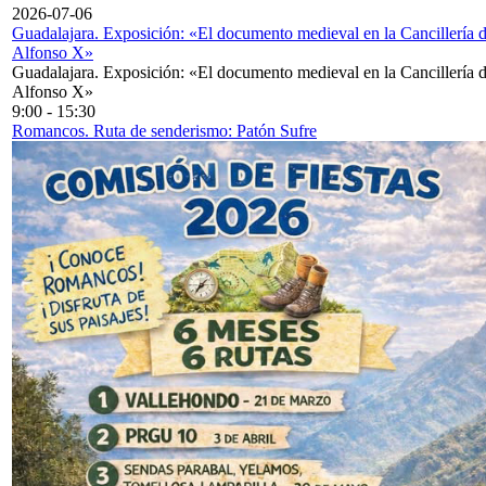
2026-07-06
Guadalajara. Exposición: «El documento medieval en la Cancillería 
Alfonso X»
Guadalajara. Exposición: «El documento medieval en la Cancillería 
Alfonso X»
9:00
-
15:30
Romancos. Ruta de senderismo: Patón Sufre