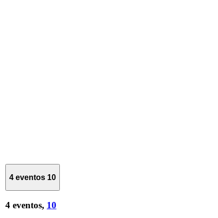
4 eventos
10
4 eventos,
10