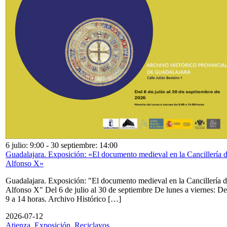
6 julio: 9:00
-
30 septiembre: 14:00
Guadalajara. Exposición: «El documento medieval en la Cancillería 
Alfonso X»
Guadalajara. Exposición: "El documento medieval en la Cancillería 
Alfonso X" Del 6 de julio al 30 de septiembre De lunes a viernes: De
9 a 14 horas. Archivo Histórico […]
2026-07-12
Atienza. Exposición. Reciclavos