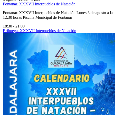
Fontanar. XXXVII Interpueblos de Natación
Fontanar. XXXVII Interpueblos de Natación Lunes 3 de agosto a las
12,30 horas Piscina Municipal de Fontanar
18:30
-
21:00
Brihuega. XXXVII Interpueblos de Natación