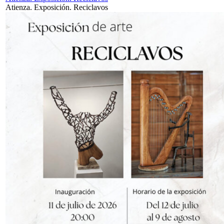
Atienza. Exposición. Reciclavos