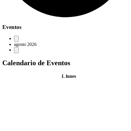
Eventos
agosto 2026
Calendario de Eventos
L
lunes