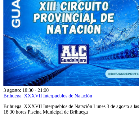
3 agosto: 18:30
-
21:00
Brihuega. XXXVII Interpueblos de Natación
Brihuega. XXXVII Interpueblos de Natación Lunes 3 de agosto a las
18,30 horas Piscina Municipal de Brihuega