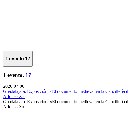
1 evento
17
1 evento,
17
2026-07-06
Guadalajara. Exposición: «El documento medieval en la Cancillería 
Alfonso X»
Guadalajara. Exposición: «El documento medieval en la Cancillería 
Alfonso X»