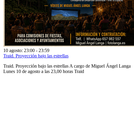
10 agosto: 23:00
-
23:59
Traid. Proyección bajo las estrellas
Traid. Proyección bajo las estrellas A cargo de Miguel Ángel Langa
Lunes 10 de agosto a las 23,00 horas Traid