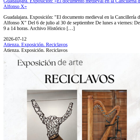
Guadalajara. Exposición: «El documento medieval en la Cancillería 
Alfonso X»
Guadalajara. Exposición: "El documento medieval en la Cancillería 
Alfonso X" Del 6 de julio al 30 de septiembre De lunes a viernes: De
9 a 14 horas. Archivo Histórico […]
2026-07-12
Atienza. Exposición. Reciclavos
Atienza. Exposición. Reciclavos