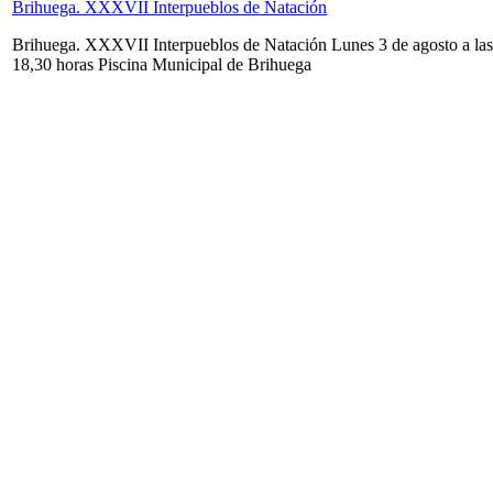
Brihuega. XXXVII Interpueblos de Natación
Brihuega. XXXVII Interpueblos de Natación Lunes 3 de agosto a las
18,30 horas Piscina Municipal de Brihuega