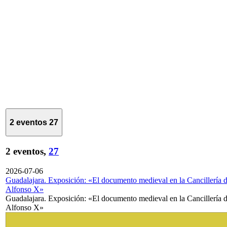
2 eventos
27
2 eventos,
27
2026-07-06
Guadalajara. Exposición: «El documento medieval en la Cancillería 
Alfonso X»
Guadalajara. Exposición: «El documento medieval en la Cancillería 
Alfonso X»