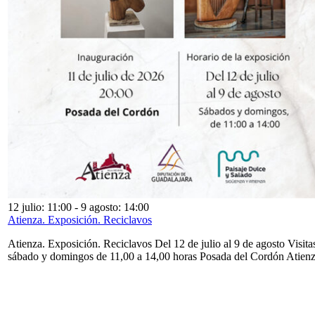
12 julio: 11:00
-
9 agosto: 14:00
Atienza. Exposición. Reciclavos
Atienza. Exposición. Reciclavos Del 12 de julio al 9 de agosto Visita
sábado y domingos de 11,00 a 14,00 horas Posada del Cordón Atien