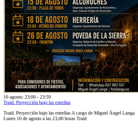
10 agosto: 23:00
-
23:59
Traid. Proyección bajo las estrellas
Traid. Proyección bajo las estrellas A cargo de Miguel Ángel Langa
Lunes 10 de agosto a las 23,00 horas Traid