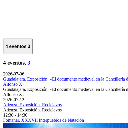
4 eventos
3
4 eventos,
3
2026-07-06
Guadalajara. Exposición: «El documento medieval en la Cancillería 
Alfonso X»
Guadalajara. Exposición: «El documento medieval en la Cancillería 
Alfonso X»
2026-07-12
Atienza. Exposición. Reciclavos
Atienza. Exposición. Reciclavos
12:30
-
14:30
Fontanar. XXXVII Interpueblos de Natación