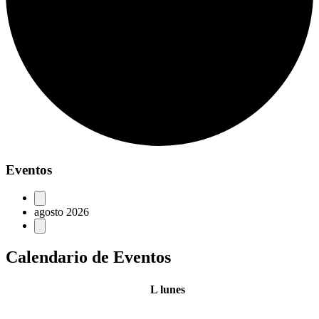
Eventos
agosto 2026
Calendario de Eventos
L
lunes