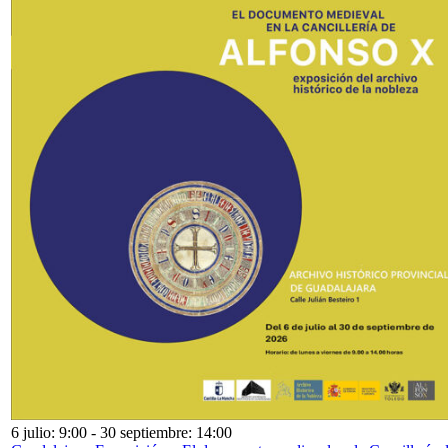
6 julio: 9:00
-
30 septiembre: 14:00