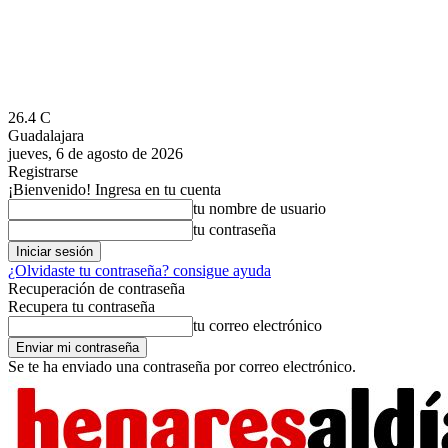
26.4
C
Guadalajara
jueves, 6 de agosto de 2026
Registrarse
¡Bienvenido! Ingresa en tu cuenta
tu nombre de usuario
tu contraseña
¿Olvidaste tu contraseña? consigue ayuda
Recuperación de contraseña
Recupera tu contraseña
tu correo electrónico
Se te ha enviado una contraseña por correo electrónico.