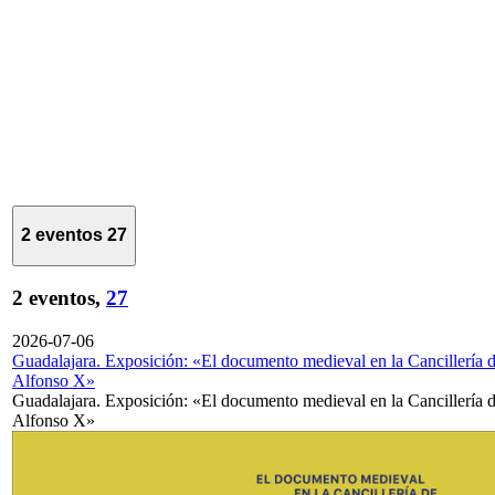
2 eventos
27
2 eventos,
27
2026-07-06
Guadalajara. Exposición: «El documento medieval en la Cancillería 
Alfonso X»
Guadalajara. Exposición: «El documento medieval en la Cancillería 
Alfonso X»