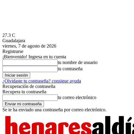
27.3
C
Guadalajara
viernes, 7 de agosto de 2026
Registrarse
¡Bienvenido! Ingresa en tu cuenta
tu nombre de usuario
tu contraseña
¿Olvidaste tu contraseña? consigue ayuda
Recuperación de contraseña
Recupera tu contraseña
tu correo electrónico
Se te ha enviado una contraseña por correo electrónico.