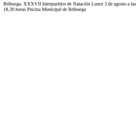
Brihuega. XXXVII Interpueblos de Natación Lunes 3 de agosto a las
18,30 horas Piscina Municipal de Brihuega