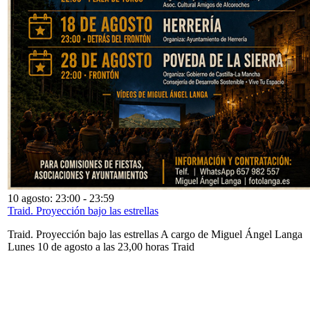
10 agosto: 23:00
-
23:59
Traid. Proyección bajo las estrellas
Traid. Proyección bajo las estrellas A cargo de Miguel Ángel Langa
Lunes 10 de agosto a las 23,00 horas Traid