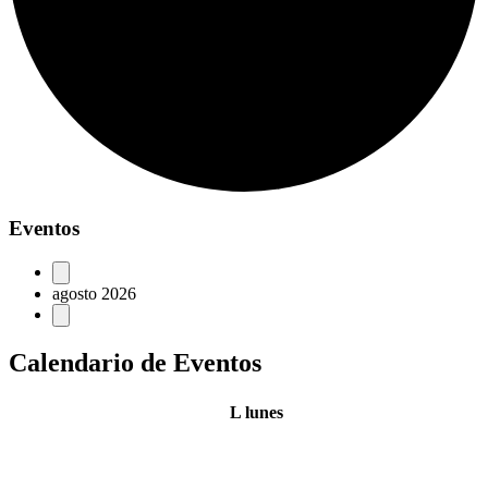
Eventos
agosto 2026
Calendario de Eventos
L
lunes