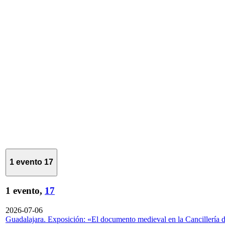
1 evento
17
1 evento,
17
2026-07-06
Guadalajara. Exposición: «El documento medieval en la Cancillería 