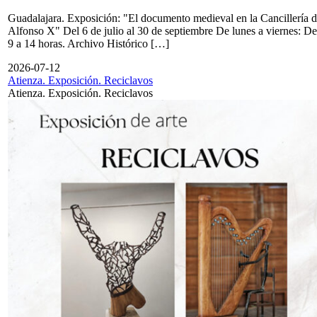
Guadalajara. Exposición: "El documento medieval en la Cancillería 
Alfonso X" Del 6 de julio al 30 de septiembre De lunes a viernes: De
9 a 14 horas. Archivo Histórico […]
2026-07-12
Atienza. Exposición. Reciclavos
Atienza. Exposición. Reciclavos