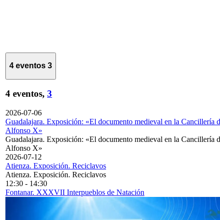
4 eventos
3
4 eventos,
3
2026-07-06
Guadalajara. Exposición: «El documento medieval en la Cancillería 
Alfonso X»
Guadalajara. Exposición: «El documento medieval en la Cancillería 
Alfonso X»
2026-07-12
Atienza. Exposición. Reciclavos
Atienza. Exposición. Reciclavos
12:30
-
14:30
Fontanar. XXXVII Interpueblos de Natación