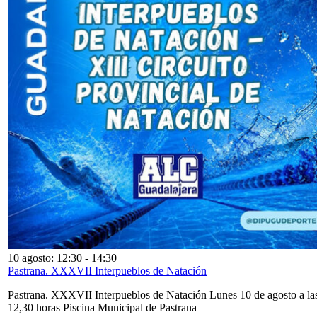
10 agosto: 12:30
-
14:30
Pastrana. XXXVII Interpueblos de Natación
Pastrana. XXXVII Interpueblos de Natación Lunes 10 de agosto a la
12,30 horas Piscina Municipal de Pastrana