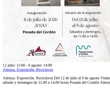
12 julio: 11:00
-
9 agosto: 14:00
Atienza. Exposición. Reciclavos
Atienza. Exposición. Reciclavos Del 12 de julio al 9 de agosto Visita
sábado y domingos de 11,00 a 14,00 horas Posada del Cordón Atien