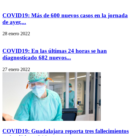
COVID19: Más de 600 nuevos casos en la jornada
de ayer,...
28 enero 2022
COVID19: En las últimas 24 horas se han
diagnosticado 682 nuevos...
27 enero 2022
COVID19: Guadalajara reporta tres fallecimientos