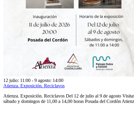
12 julio: 11:00
-
9 agosto: 14:00
Atienza. Exposición. Reciclavos
Atienza. Exposición. Reciclavos Del 12 de julio al 9 de agosto Visita
sábado y domingos de 11,00 a 14,00 horas Posada del Cordón Atien