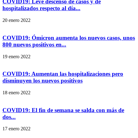
COVID19: Leve descenso de casos y de
hospitalizados respecto al día...
20 enero 2022
COVID19: Ómicron aumenta los nuevos casos, unos
800 nuevos positivos en...
19 enero 2022
COVID19: Aumentan las hospitalizaciones pero
disminuyen los nuevos positivos
18 enero 2022
COVID19: El fin de semana se salda con más de
dos...
17 enero 2022