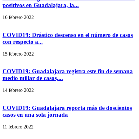
positivos en Guadalajara, la...
16 febrero 2022
COVID19: Drástico descenso en el número de casos
con respecto a...
15 febrero 2022
COVID19: Guadalajara registra este fin de semana
medio millar de casos,...
14 febrero 2022
COVID19: Guadalajara reporta más de doscientos
casos en una sola jornada
11 febrero 2022