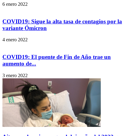
6 enero 2022
COVID19: Sigue la alta tasa de contagios por la
variante Ómicron
4 enero 2022
COVID19: El puente de Fin de Año trae un
aumento de...
3 enero 2022