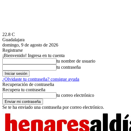
22.8
C
Guadalajara
domingo, 9 de agosto de 2026
Registrarse
¡Bienvenido! Ingresa en tu cuenta
tu nombre de usuario
tu contraseña
¿Olvidaste tu contraseña? consigue ayuda
Recuperación de contraseña
Recupera tu contraseña
tu correo electrónico
Se te ha enviado una contraseña por correo electrónico.