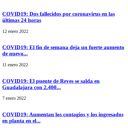
COVID19: Dos fallecidos por coronavirus en las
últimas 24 horas
12 enero 2022
COVID19: El fin de semana deja un fuerte aumento
de nuevo...
11 enero 2022
COVID19: El puente de Reyes se salda en
Guadalajara con 2.400...
7 enero 2022
COVID19: Aumentan los contagios y los ingresados
en planta en el...