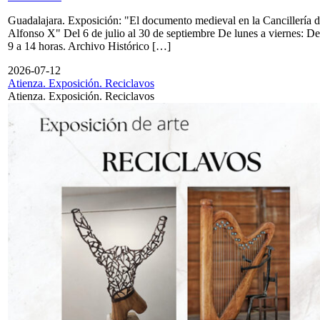
Guadalajara. Exposición: "El documento medieval en la Cancillería 
Alfonso X" Del 6 de julio al 30 de septiembre De lunes a viernes: De
9 a 14 horas. Archivo Histórico […]
2026-07-12
Atienza. Exposición. Reciclavos
Atienza. Exposición. Reciclavos