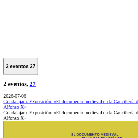
2 eventos
27
2 eventos,
27
2026-07-06
Guadalajara. Exposición: «El documento medieval en la Cancillería 
Alfonso X»
Guadalajara. Exposición: «El documento medieval en la Cancillería 
Alfonso X»