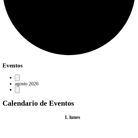
Eventos
agosto 2026
Calendario de Eventos
L
lunes