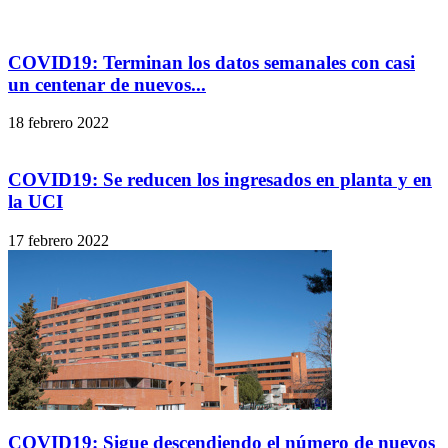
COVID19: Terminan los datos semanales con casi
un centenar de nuevos...
18 febrero 2022
COVID19: Se reducen los ingresados en planta y en
la UCI
17 febrero 2022
COVID19: Sigue descendiendo el número de nuevos