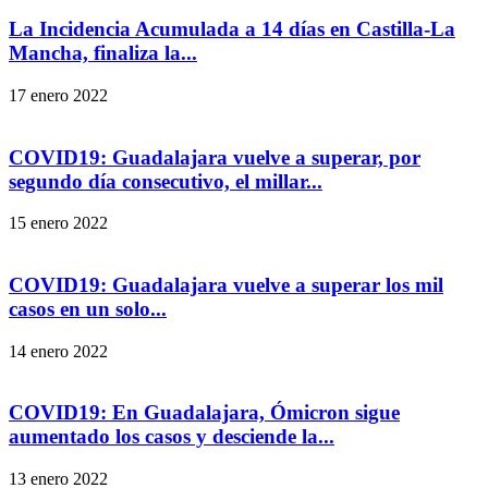
La Incidencia Acumulada a 14 días en Castilla-La
Mancha, finaliza la...
17 enero 2022
COVID19: Guadalajara vuelve a superar, por
segundo día consecutivo, el millar...
15 enero 2022
COVID19: Guadalajara vuelve a superar los mil
casos en un solo...
14 enero 2022
COVID19: En Guadalajara, Ómicron sigue
aumentado los casos y desciende la...
13 enero 2022