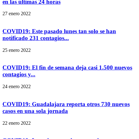
en las últimas 24 horas
27 enero 2022
COVID19: Este pasado lunes tan solo se han
notificado 231 contagios...
25 enero 2022
COVID19: El fin de semana deja casi 1.500 nuevos
contagios y...
24 enero 2022
COVID19: Guadalajara reporta otros 730 nuevos
casos en una sola jornada
22 enero 2022