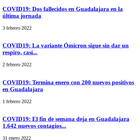
COVID19: Dos fallecidos en Guadalajara en la
última jornada
3 febrero 2022
COVID19: La variante Ómicron sigue sin dar un
respiro, casi...
2 febrero 2022
COVID19: Termina enero con 200 nuevos positivos
en Guadalajara
1 febrero 2022
COVID19: El fin de semana deja en Guadalajara
1.642 nuevos contagios...
31 enero 2022