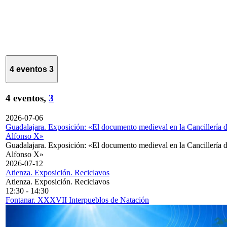
4 eventos
3
4 eventos,
3
2026-07-06
Guadalajara. Exposición: «El documento medieval en la Cancillería 
Alfonso X»
Guadalajara. Exposición: «El documento medieval en la Cancillería 
Alfonso X»
2026-07-12
Atienza. Exposición. Reciclavos
Atienza. Exposición. Reciclavos
12:30
-
14:30
Fontanar. XXXVII Interpueblos de Natación