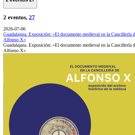
2 eventos,
27
2026-07-06
Guadalajara. Exposición: «El documento medieval en la Cancillería 
Alfonso X»
Guadalajara. Exposición: «El documento medieval en la Cancillería 
Alfonso X»