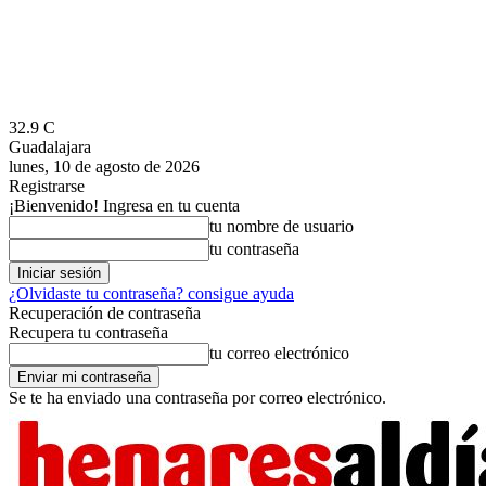
32.9
C
Guadalajara
lunes, 10 de agosto de 2026
Registrarse
¡Bienvenido! Ingresa en tu cuenta
tu nombre de usuario
tu contraseña
¿Olvidaste tu contraseña? consigue ayuda
Recuperación de contraseña
Recupera tu contraseña
tu correo electrónico
Se te ha enviado una contraseña por correo electrónico.