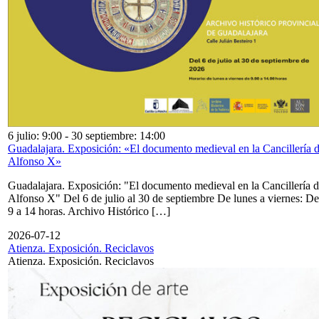
6 julio: 9:00
-
30 septiembre: 14:00
Guadalajara. Exposición: «El documento medieval en la Cancillería 
Alfonso X»
Guadalajara. Exposición: "El documento medieval en la Cancillería 
Alfonso X" Del 6 de julio al 30 de septiembre De lunes a viernes: De
9 a 14 horas. Archivo Histórico […]
2026-07-12
Atienza. Exposición. Reciclavos
Atienza. Exposición. Reciclavos