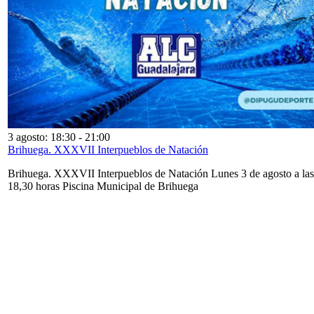
3 agosto: 18:30
-
21:00
Brihuega. XXXVII Interpueblos de Natación
Brihuega. XXXVII Interpueblos de Natación Lunes 3 de agosto a las
18,30 horas Piscina Municipal de Brihuega