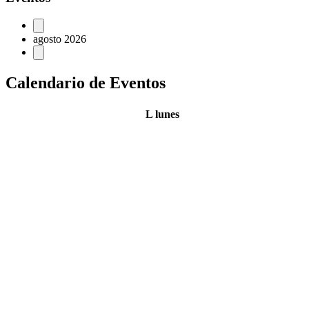
agosto 2026
Calendario de Eventos
L
lunes