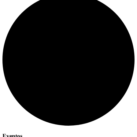
Eventos