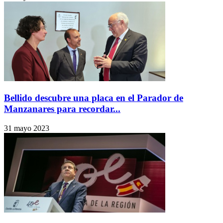
Bellido descubre una placa en el Parador de
Manzanares para recordar...
31 mayo 2023