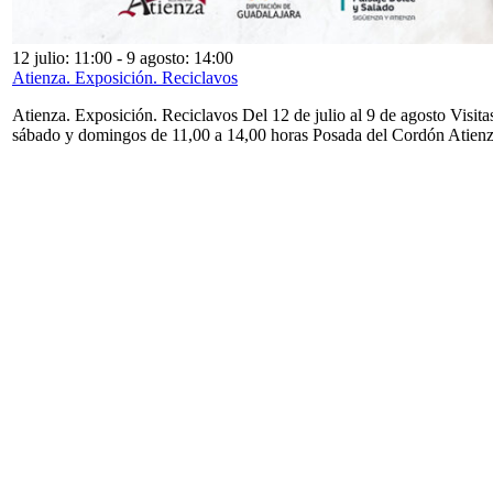
12 julio: 11:00
-
9 agosto: 14:00
Atienza. Exposición. Reciclavos
Atienza. Exposición. Reciclavos Del 12 de julio al 9 de agosto Visita
sábado y domingos de 11,00 a 14,00 horas Posada del Cordón Atien