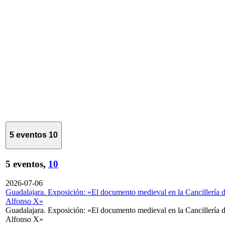
5 eventos
10
5 eventos,
10
2026-07-06
Guadalajara. Exposición: «El documento medieval en la Cancillería 
Alfonso X»
Guadalajara. Exposición: «El documento medieval en la Cancillería 
Alfonso X»