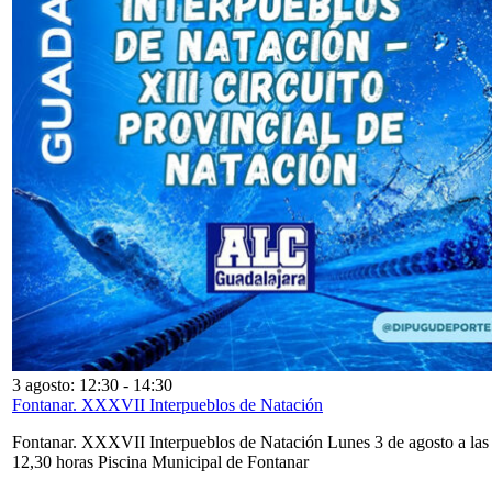
3 agosto: 12:30
-
14:30
Fontanar. XXXVII Interpueblos de Natación
Fontanar. XXXVII Interpueblos de Natación Lunes 3 de agosto a las
12,30 horas Piscina Municipal de Fontanar