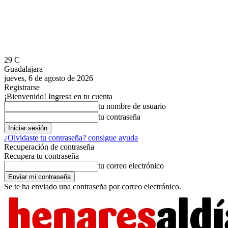
29
C
Guadalajara
jueves, 6 de agosto de 2026
Registrarse
¡Bienvenido! Ingresa en tu cuenta
tu nombre de usuario
tu contraseña
¿Olvidaste tu contraseña? consigue ayuda
Recuperación de contraseña
Recupera tu contraseña
tu correo electrónico
Se te ha enviado una contraseña por correo electrónico.