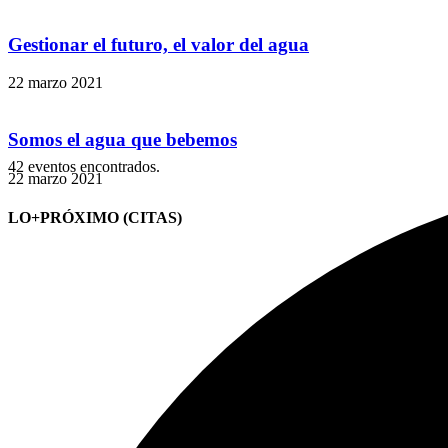
Gestionar el futuro, el valor del agua
22 marzo 2021
Somos el agua que bebemos
42 eventos encontrados.
22 marzo 2021
LO+PRÓXIMO (CITAS)