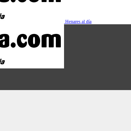
Henares al día