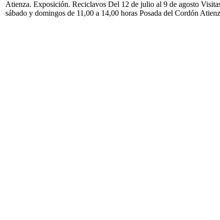
Atienza. Exposición. Reciclavos Del 12 de julio al 9 de agosto Visita
sábado y domingos de 11,00 a 14,00 horas Posada del Cordón Atien