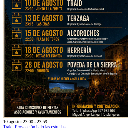
10 agosto: 23:00
-
23:59
Traid. Proyección bajo las estrellas