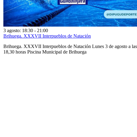
3 agosto: 18:30
-
21:00
Brihuega. XXXVII Interpueblos de Natación
Brihuega. XXXVII Interpueblos de Natación Lunes 3 de agosto a las
18,30 horas Piscina Municipal de Brihuega