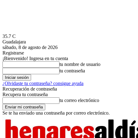
35.7
C
Guadalajara
sábado, 8 de agosto de 2026
Registrarse
¡Bienvenido! Ingresa en tu cuenta
tu nombre de usuario
tu contraseña
¿Olvidaste tu contraseña? consigue ayuda
Recuperación de contraseña
Recupera tu contraseña
tu correo electrónico
Se te ha enviado una contraseña por correo electrónico.