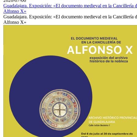
2026-07-06
Guadalajara. Exposición: «El documento medieval en la Cancillería 
Alfonso X»
Guadalajara. Exposición: «El documento medieval en la Cancillería 
Alfonso X»