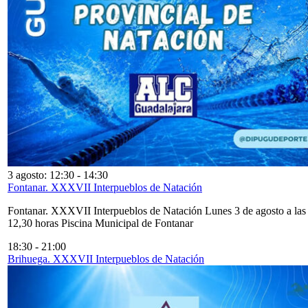
3 agosto: 12:30
-
14:30
Fontanar. XXXVII Interpueblos de Natación
Fontanar. XXXVII Interpueblos de Natación Lunes 3 de agosto a las
12,30 horas Piscina Municipal de Fontanar
18:30
-
21:00
Brihuega. XXXVII Interpueblos de Natación