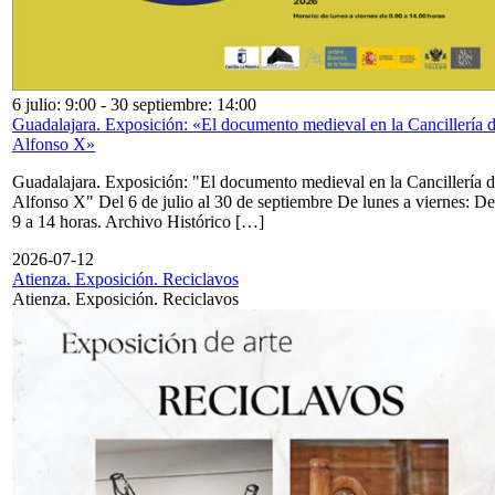
6 julio: 9:00
-
30 septiembre: 14:00
Guadalajara. Exposición: «El documento medieval en la Cancillería 
Alfonso X»
Guadalajara. Exposición: "El documento medieval en la Cancillería 
Alfonso X" Del 6 de julio al 30 de septiembre De lunes a viernes: De
9 a 14 horas. Archivo Histórico […]
2026-07-12
Atienza. Exposición. Reciclavos
Atienza. Exposición. Reciclavos