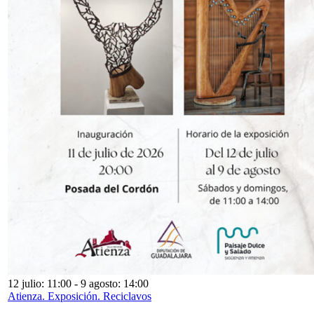
12 julio: 11:00
-
9 agosto: 14:00
Atienza. Exposición. Reciclavos