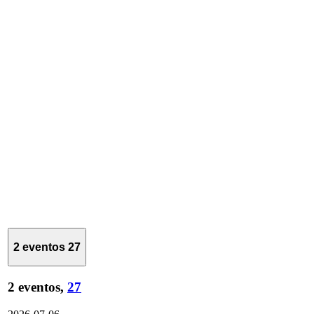
2 eventos
27
2 eventos,
27