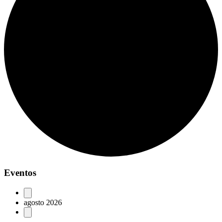
Eventos
agosto 2026