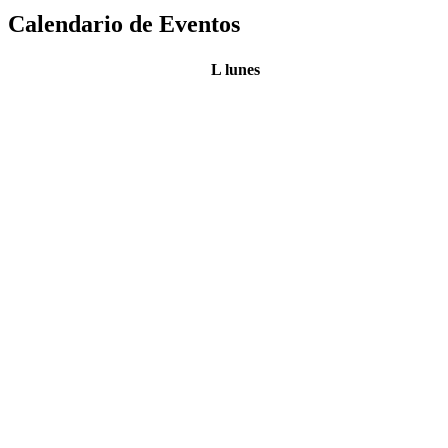
Calendario de Eventos
L
lunes