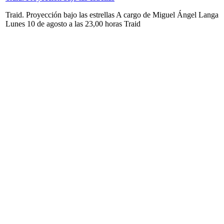
Traid. Proyección bajo las estrellas A cargo de Miguel Ángel Langa
Lunes 10 de agosto a las 23,00 horas Traid