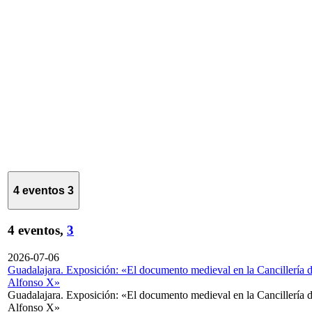
4 eventos
3
4 eventos,
3
2026-07-06
Guadalajara. Exposición: «El documento medieval en la Cancillería 
Alfonso X»
Guadalajara. Exposición: «El documento medieval en la Cancillería 
Alfonso X»