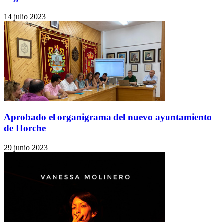
14 julio 2023
Aprobado el organigrama del nuevo ayuntamiento
de Horche
29 junio 2023