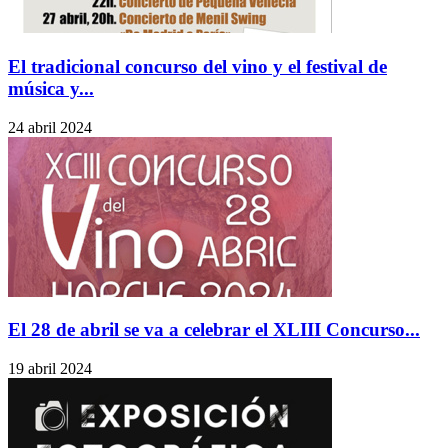
El tradicional concurso del vino y el festival de
música y...
24 abril 2024
El 28 de abril se va a celebrar el XLIII Concurso...
19 abril 2024