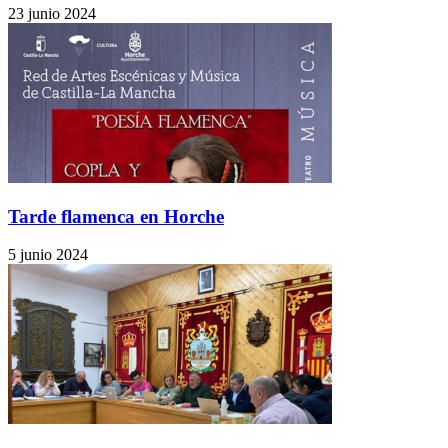
23 junio 2024
Tarde flamenca en Horche
5 junio 2024