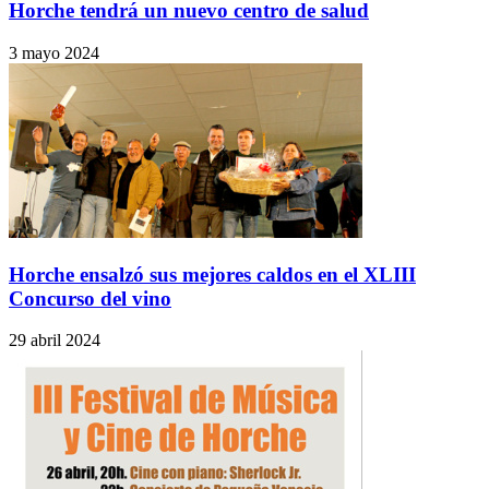
Horche tendrá un nuevo centro de salud
3 mayo 2024
Horche ensalzó sus mejores caldos en el XLIII
Concurso del vino
29 abril 2024