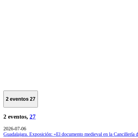
2 eventos
27
2 eventos,
27
2026-07-06
Guadalajara. Exposición: «El documento medieval en la Cancillería 