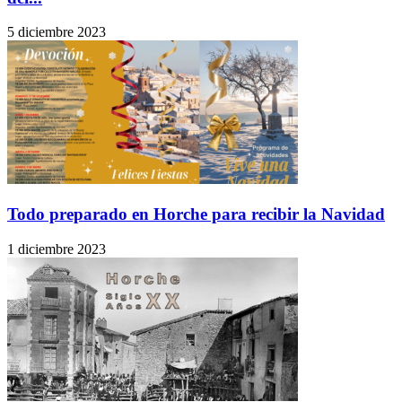
5 diciembre 2023
Todo preparado en Horche para recibir la Navidad
1 diciembre 2023