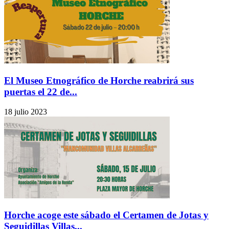
El Museo Etnográfico de Horche reabrirá sus
puertas el 22 de...
18 julio 2023
Horche acoge este sábado el Certamen de Jotas y
Seguidillas Villas...