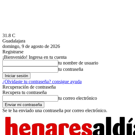
31.8
C
Guadalajara
domingo, 9 de agosto de 2026
Registrarse
¡Bienvenido! Ingresa en tu cuenta
tu nombre de usuario
tu contraseña
¿Olvidaste tu contraseña? consigue ayuda
Recuperación de contraseña
Recupera tu contraseña
tu correo electrónico
Se te ha enviado una contraseña por correo electrónico.