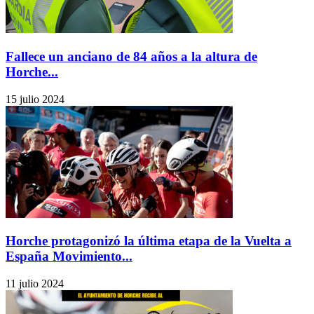
Fallece un anciano de 84 años a la altura de
Horche...
15 julio 2024
Horche protagonizó la última etapa de la Vuelta a
España Movimiento...
11 julio 2024