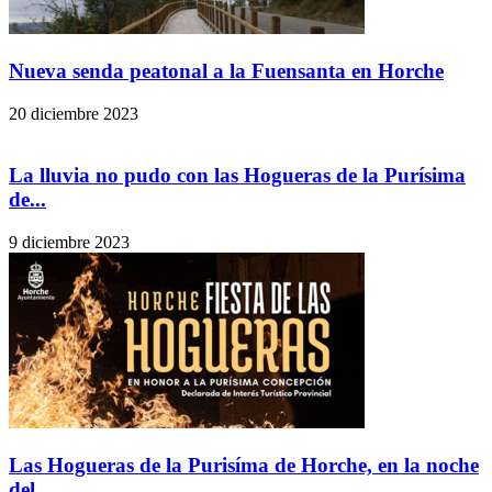
Nueva senda peatonal a la Fuensanta en Horche
20 diciembre 2023
La lluvia no pudo con las Hogueras de la Purísima
de...
9 diciembre 2023
Las Hogueras de la Purisíma de Horche, en la noche
del...