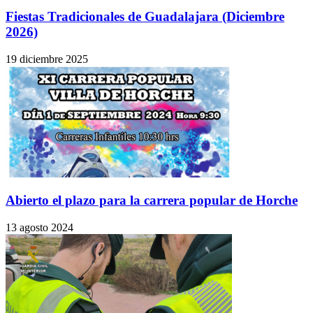
Fiestas Tradicionales de Guadalajara (Diciembre
2026)
19 diciembre 2025
Abierto el plazo para la carrera popular de Horche
13 agosto 2024