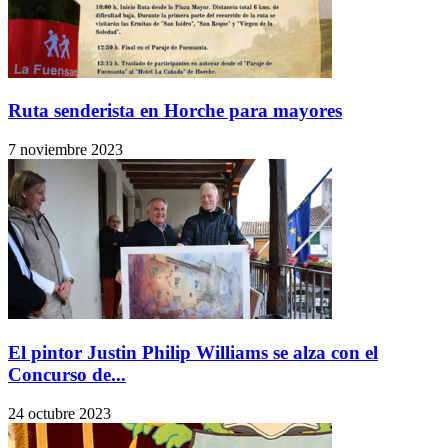
Ruta senderista en Horche para mayores
7 noviembre 2023
El pintor Justin Philip Williams se alza con el
Concurso de...
24 octubre 2023