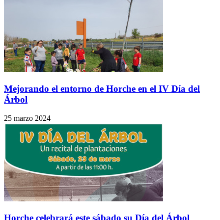
Mejorando el entorno de Horche en el IV Día del
Árbol
25 marzo 2024
Horche celebrará este sábado su Día del Árbol