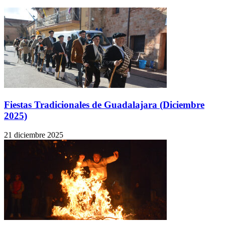
Fiestas Tradicionales de Guadalajara (Diciembre
2025)
21 diciembre 2025