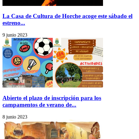
La Casa de Cultura de Horche acoge este sábado el
estreno...
9 junio 2023
Abierto el plazo de inscripción para los
campamentos de verano de...
8 junio 2023