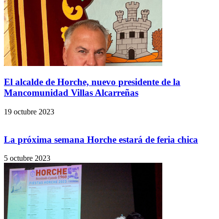
El alcalde de Horche, nuevo presidente de la
Mancomunidad Villas Alcarreñas
19 octubre 2023
La próxima semana Horche estará de feria chica
5 octubre 2023