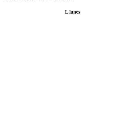
L
lunes