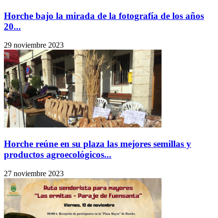
Horche bajo la mirada de la fotografía de los años
20...
29 noviembre 2023
Horche reúne en su plaza las mejores semillas y
productos agroecológicos...
27 noviembre 2023