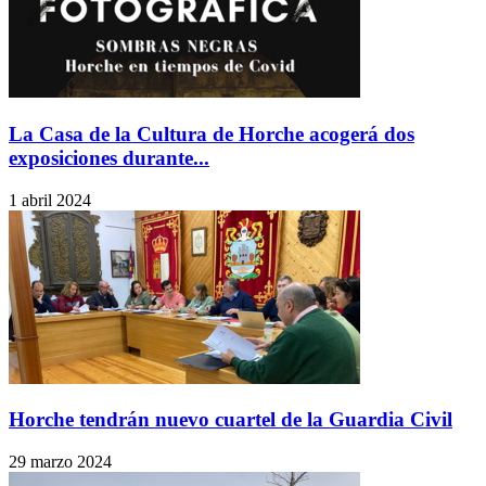
La Casa de la Cultura de Horche acogerá dos
exposiciones durante...
1 abril 2024
Horche tendrán nuevo cuartel de la Guardia Civil
29 marzo 2024