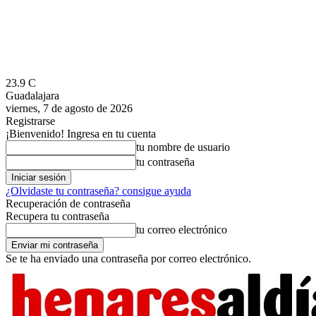
23.9
C
Guadalajara
viernes, 7 de agosto de 2026
Registrarse
¡Bienvenido! Ingresa en tu cuenta
tu nombre de usuario
tu contraseña
¿Olvidaste tu contraseña? consigue ayuda
Recuperación de contraseña
Recupera tu contraseña
tu correo electrónico
Se te ha enviado una contraseña por correo electrónico.