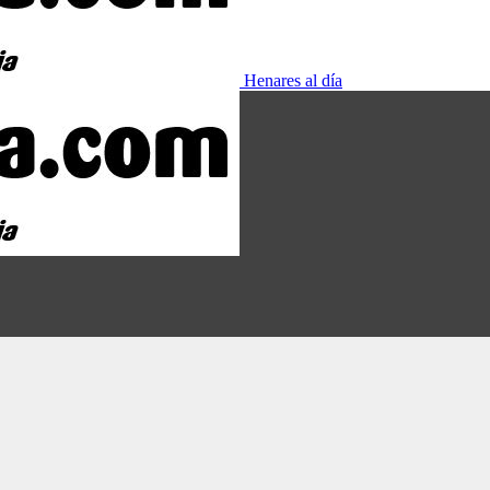
Henares al día