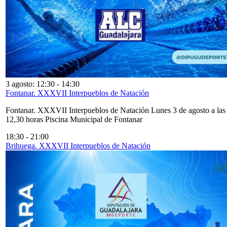
3 agosto: 12:30
-
14:30
Fontanar. XXXVII Interpueblos de Natación
Fontanar. XXXVII Interpueblos de Natación Lunes 3 de agosto a las
12,30 horas Piscina Municipal de Fontanar
18:30
-
21:00
Brihuega. XXXVII Interpueblos de Natación