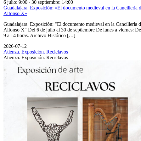
6 julio: 9:00
-
30 septiembre: 14:00
Guadalajara. Exposición: «El documento medieval en la Cancillería 
Alfonso X»
Guadalajara. Exposición: "El documento medieval en la Cancillería 
Alfonso X" Del 6 de julio al 30 de septiembre De lunes a viernes: De
9 a 14 horas. Archivo Histórico […]
2026-07-12
Atienza. Exposición. Reciclavos
Atienza. Exposición. Reciclavos