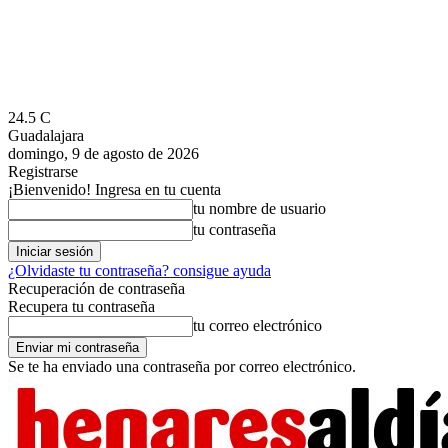
24.5
C
Guadalajara
domingo, 9 de agosto de 2026
Registrarse
¡Bienvenido! Ingresa en tu cuenta
tu nombre de usuario
tu contraseña
¿Olvidaste tu contraseña? consigue ayuda
Recuperación de contraseña
Recupera tu contraseña
tu correo electrónico
Se te ha enviado una contraseña por correo electrónico.