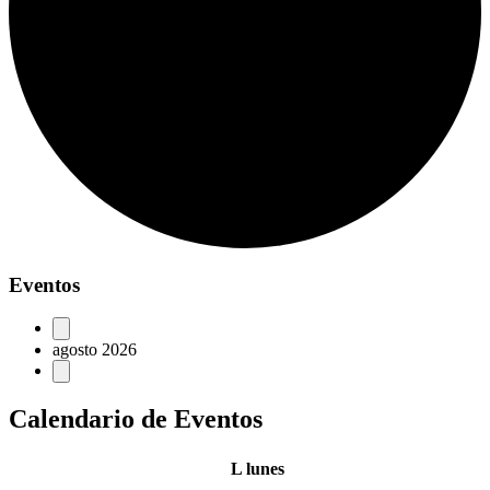
Eventos
agosto 2026
Calendario de Eventos
L
lunes