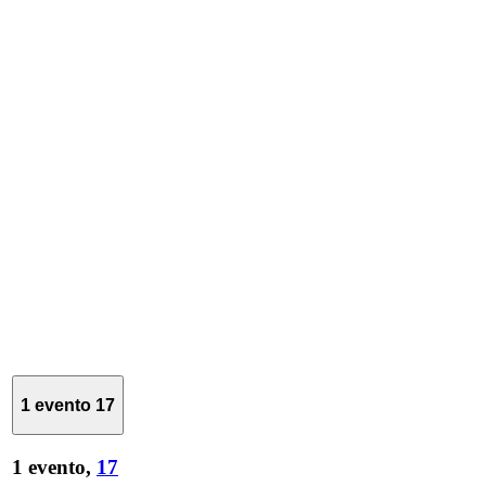
1 evento
17
1 evento,
17