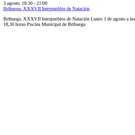
3 agosto: 18:30
-
21:00
Brihuega. XXXVII Interpueblos de Natación
Brihuega. XXXVII Interpueblos de Natación Lunes 3 de agosto a las
18,30 horas Piscina Municipal de Brihuega