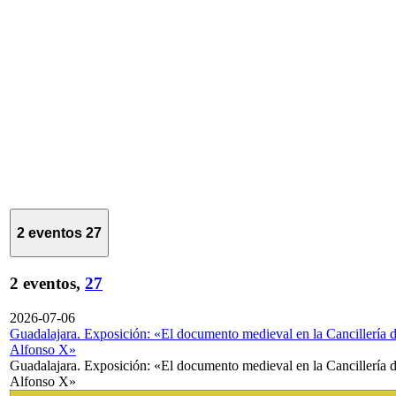
2 eventos
27
2 eventos,
27
2026-07-06
Guadalajara. Exposición: «El documento medieval en la Cancillería 
Alfonso X»
Guadalajara. Exposición: «El documento medieval en la Cancillería 
Alfonso X»