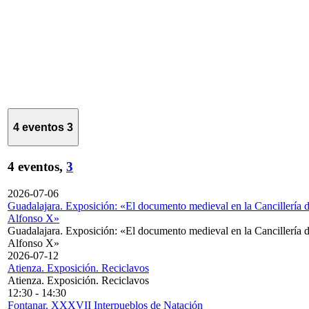
4 eventos
3
4 eventos,
3
2026-07-06
Guadalajara. Exposición: «El documento medieval en la Cancillería 
Alfonso X»
Guadalajara. Exposición: «El documento medieval en la Cancillería 
Alfonso X»
2026-07-12
Atienza. Exposición. Reciclavos
Atienza. Exposición. Reciclavos
12:30
-
14:30
Fontanar. XXXVII Interpueblos de Natación