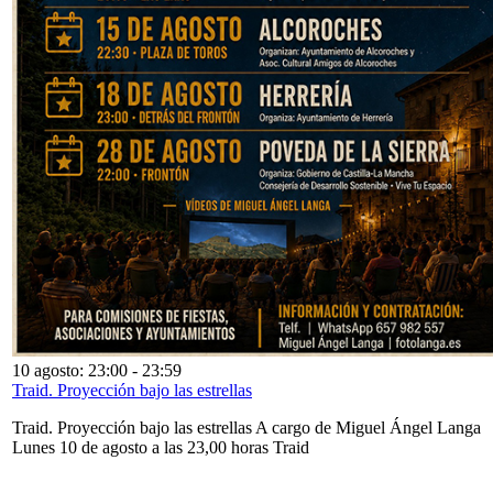
10 agosto: 23:00
-
23:59
Traid. Proyección bajo las estrellas
Traid. Proyección bajo las estrellas A cargo de Miguel Ángel Langa
Lunes 10 de agosto a las 23,00 horas Traid