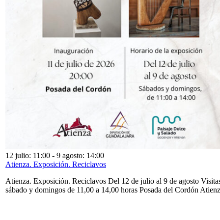
12 julio: 11:00
-
9 agosto: 14:00
Atienza. Exposición. Reciclavos
Atienza. Exposición. Reciclavos Del 12 de julio al 9 de agosto Visita
sábado y domingos de 11,00 a 14,00 horas Posada del Cordón Atien