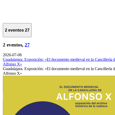
2 eventos
27
2 eventos,
27
2026-07-06
Guadalajara. Exposición: «El documento medieval en la Cancillería 
Alfonso X»
Guadalajara. Exposición: «El documento medieval en la Cancillería 
Alfonso X»