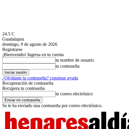
24.5
C
Guadalajara
domingo, 9 de agosto de 2026
Registrarse
¡Bienvenido! Ingresa en tu cuenta
tu nombre de usuario
tu contraseña
¿Olvidaste tu contraseña? consigue ayuda
Recuperación de contraseña
Recupera tu contraseña
tu correo electrónico
Se te ha enviado una contraseña por correo electrónico.