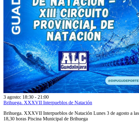
3 agosto: 18:30
-
21:00
Brihuega. XXXVII Interpueblos de Natación
Brihuega. XXXVII Interpueblos de Natación Lunes 3 de agosto a las
18,30 horas Piscina Municipal de Brihuega