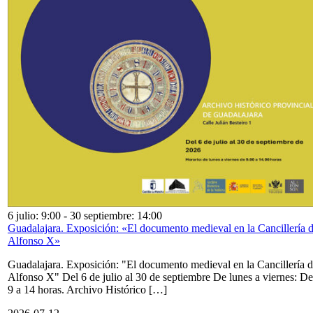
6 julio: 9:00
-
30 septiembre: 14:00
Guadalajara. Exposición: «El documento medieval en la Cancillería 
Alfonso X»
Guadalajara. Exposición: "El documento medieval en la Cancillería 
Alfonso X" Del 6 de julio al 30 de septiembre De lunes a viernes: De
9 a 14 horas. Archivo Histórico […]