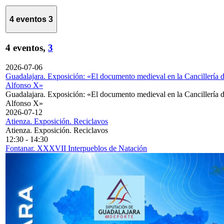
4 eventos
3
4 eventos,
3
2026-07-06
Guadalajara. Exposición: «El documento medieval en la Cancillería 
Alfonso X»
Guadalajara. Exposición: «El documento medieval en la Cancillería 
Alfonso X»
2026-07-12
Atienza. Exposición. Reciclavos
Atienza. Exposición. Reciclavos
12:30
-
14:30
Fontanar. XXXVII Interpueblos de Natación