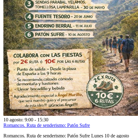
10 agosto: 9:00
-
15:30
Romancos. Ruta de senderismo: Patón Sufre
Romancos. Ruta de senderismo: Patón Sufre Lunes 10 de agosto