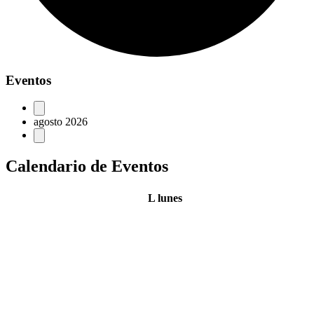
Eventos
agosto 2026
Calendario de Eventos
L
lunes