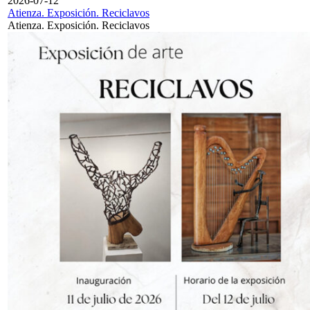
2026-07-12
Atienza. Exposición. Reciclavos
Atienza. Exposición. Reciclavos