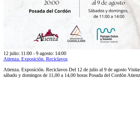
12 julio: 11:00
-
9 agosto: 14:00
Atienza. Exposición. Reciclavos
Atienza. Exposición. Reciclavos Del 12 de julio al 9 de agosto Visita
sábado y domingos de 11,00 a 14,00 horas Posada del Cordón Atien