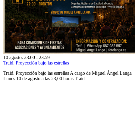
10 agosto: 23:00
-
23:59
Traid. Proyección bajo las estrellas
Traid. Proyección bajo las estrellas A cargo de Miguel Ángel Langa
Lunes 10 de agosto a las 23,00 horas Traid