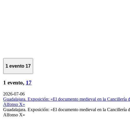
1 evento
17
1 evento,
17
2026-07-06
Guadalajara. Exposición: «El documento medieval en la Cancillería 
Alfonso X»
Guadalajara. Exposición: «El documento medieval en la Cancillería 
Alfonso X»