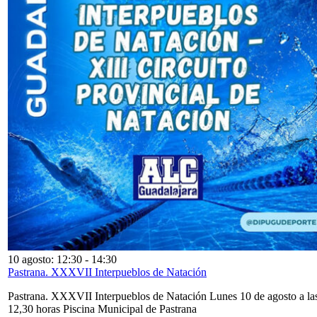
10 agosto: 12:30
-
14:30
Pastrana. XXXVII Interpueblos de Natación
Pastrana. XXXVII Interpueblos de Natación Lunes 10 de agosto a la
12,30 horas Piscina Municipal de Pastrana