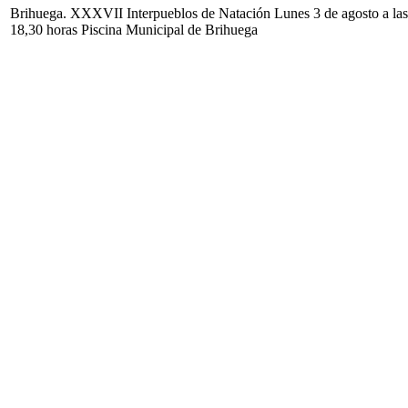
Brihuega. XXXVII Interpueblos de Natación Lunes 3 de agosto a las
18,30 horas Piscina Municipal de Brihuega