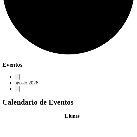
Eventos
agosto 2026
Calendario de Eventos
L
lunes