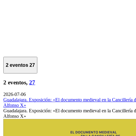
2 eventos
27
2 eventos,
27
2026-07-06
Guadalajara. Exposición: «El documento medieval en la Cancillería 
Alfonso X»
Guadalajara. Exposición: «El documento medieval en la Cancillería 
Alfonso X»