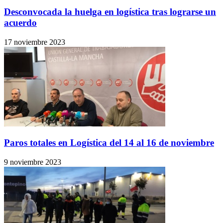
Desconvocada la huelga en logística tras lograrse un
acuerdo
17 noviembre 2023
Paros totales en Logística del 14 al 16 de noviembre
9 noviembre 2023