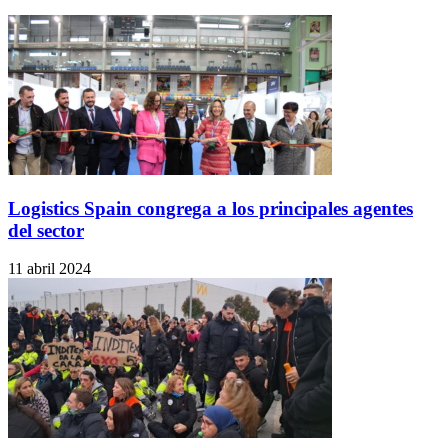
Logistics Spain congrega a los principales agentes
del sector
11 abril 2024