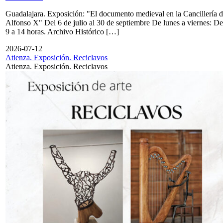
Guadalajara. Exposición: "El documento medieval en la Cancillería 
Alfonso X" Del 6 de julio al 30 de septiembre De lunes a viernes: De
9 a 14 horas. Archivo Histórico […]
2026-07-12
Atienza. Exposición. Reciclavos
Atienza. Exposición. Reciclavos