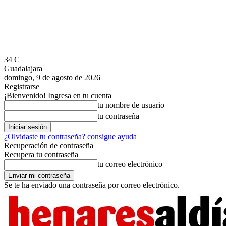
34
C
Guadalajara
domingo, 9 de agosto de 2026
Registrarse
¡Bienvenido! Ingresa en tu cuenta
tu nombre de usuario
tu contraseña
¿Olvidaste tu contraseña? consigue ayuda
Recuperación de contraseña
Recupera tu contraseña
tu correo electrónico
Se te ha enviado una contraseña por correo electrónico.