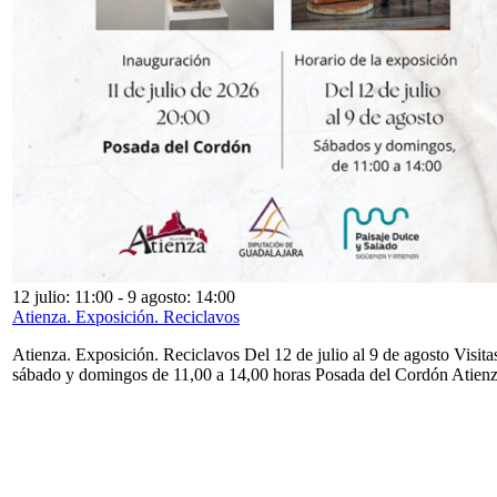
12 julio: 11:00
-
9 agosto: 14:00
Atienza. Exposición. Reciclavos
Atienza. Exposición. Reciclavos Del 12 de julio al 9 de agosto Visita
sábado y domingos de 11,00 a 14,00 horas Posada del Cordón Atien