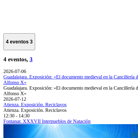
4 eventos
3
4 eventos,
3
2026-07-06
Guadalajara. Exposición: «El documento medieval en la Cancillería 
Alfonso X»
Guadalajara. Exposición: «El documento medieval en la Cancillería 
Alfonso X»
2026-07-12
Atienza. Exposición. Reciclavos
Atienza. Exposición. Reciclavos
12:30
-
14:30
Fontanar. XXXVII Interpueblos de Natación