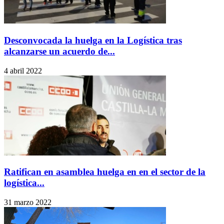
Desconvocada la huelga en la Logística tras
alcanzarse un acuerdo de...
4 abril 2022
Ratifican en asamblea huelga en en el sector de la
logística...
31 marzo 2022