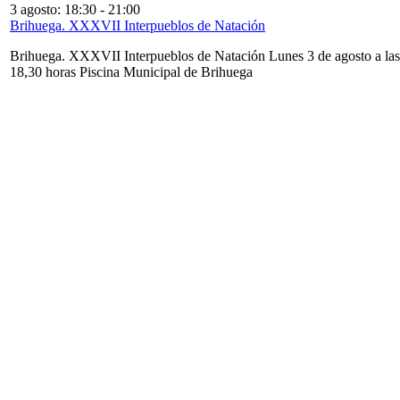
3 agosto: 18:30
-
21:00
Brihuega. XXXVII Interpueblos de Natación
Brihuega. XXXVII Interpueblos de Natación Lunes 3 de agosto a las
18,30 horas Piscina Municipal de Brihuega