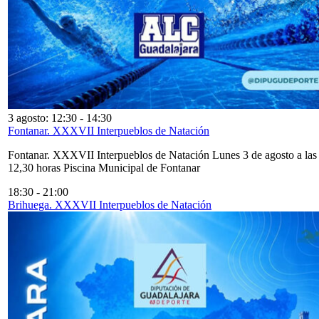
3 agosto: 12:30
-
14:30
Fontanar. XXXVII Interpueblos de Natación
Fontanar. XXXVII Interpueblos de Natación Lunes 3 de agosto a las
12,30 horas Piscina Municipal de Fontanar
18:30
-
21:00
Brihuega. XXXVII Interpueblos de Natación