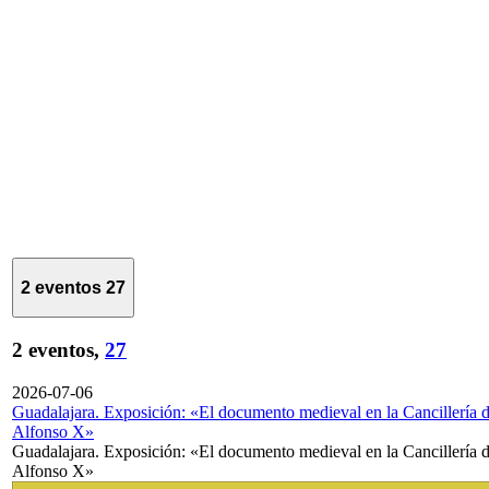
2 eventos
27
2 eventos,
27
2026-07-06
Guadalajara. Exposición: «El documento medieval en la Cancillería 
Alfonso X»
Guadalajara. Exposición: «El documento medieval en la Cancillería 
Alfonso X»