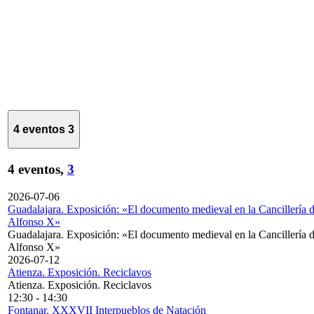
4 eventos
3
4 eventos,
3
2026-07-06
Guadalajara. Exposición: «El documento medieval en la Cancillería 
Alfonso X»
Guadalajara. Exposición: «El documento medieval en la Cancillería 
Alfonso X»
2026-07-12
Atienza. Exposición. Reciclavos
Atienza. Exposición. Reciclavos
12:30
-
14:30
Fontanar. XXXVII Interpueblos de Natación