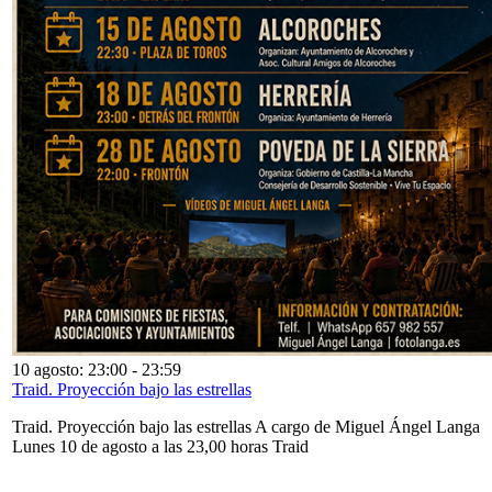
10 agosto: 23:00
-
23:59
Traid. Proyección bajo las estrellas
Traid. Proyección bajo las estrellas A cargo de Miguel Ángel Langa
Lunes 10 de agosto a las 23,00 horas Traid