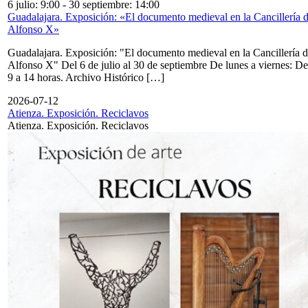
6 julio: 9:00
-
30 septiembre: 14:00
Guadalajara. Exposición: «El documento medieval en la Cancillería 
Alfonso X»
Guadalajara. Exposición: "El documento medieval en la Cancillería 
Alfonso X" Del 6 de julio al 30 de septiembre De lunes a viernes: De
9 a 14 horas. Archivo Histórico […]
2026-07-12
Atienza. Exposición. Reciclavos
Atienza. Exposición. Reciclavos