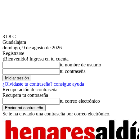
31.8
C
Guadalajara
domingo, 9 de agosto de 2026
Registrarse
¡Bienvenido! Ingresa en tu cuenta
tu nombre de usuario
tu contraseña
¿Olvidaste tu contraseña? consigue ayuda
Recuperación de contraseña
Recupera tu contraseña
tu correo electrónico
Se te ha enviado una contraseña por correo electrónico.