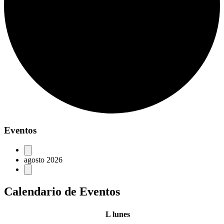
Eventos
agosto 2026
Calendario de Eventos
L
lunes