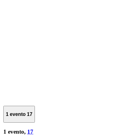
1 evento
17
1 evento,
17