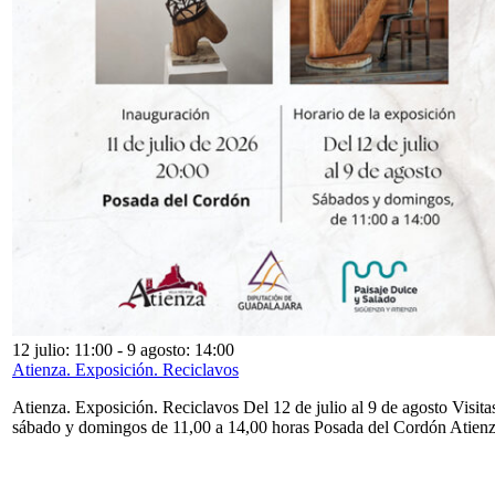
12 julio: 11:00
-
9 agosto: 14:00
Atienza. Exposición. Reciclavos
Atienza. Exposición. Reciclavos Del 12 de julio al 9 de agosto Visita
sábado y domingos de 11,00 a 14,00 horas Posada del Cordón Atien