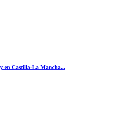
y en Castilla-La Mancha...