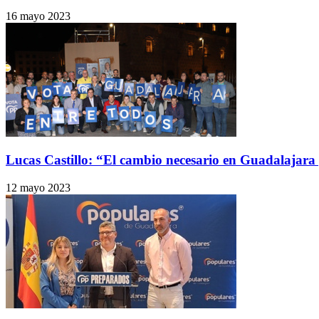
16 mayo 2023
Lucas Castillo: “El cambio necesario en Guadalajara 
12 mayo 2023