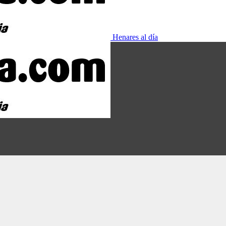
Henares al día