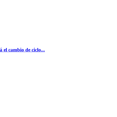
el cambio de ciclo...