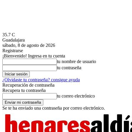
35.7
C
Guadalajara
sábado, 8 de agosto de 2026
Registrarse
¡Bienvenido! Ingresa en tu cuenta
tu nombre de usuario
tu contraseña
¿Olvidaste tu contraseña? consigue ayuda
Recuperación de contraseña
Recupera tu contraseña
tu correo electrónico
Se te ha enviado una contraseña por correo electrónico.