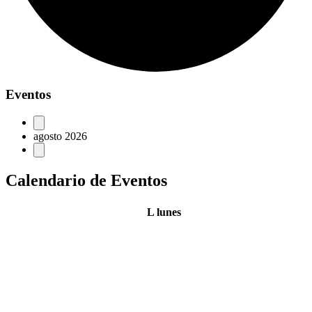
Eventos
agosto 2026
Calendario de Eventos
L
lunes