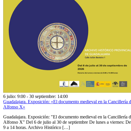
6 julio: 9:00
-
30 septiembre: 14:00
Guadalajara. Exposición: «El documento medieval en la Cancillería 
Alfonso X»
Guadalajara. Exposición: "El documento medieval en la Cancillería 
Alfonso X" Del 6 de julio al 30 de septiembre De lunes a viernes: De
9 a 14 horas. Archivo Histórico […]