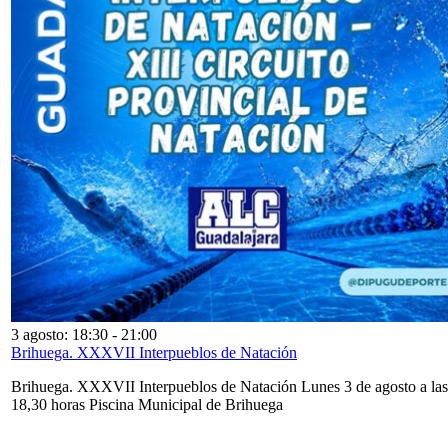
3 agosto: 18:30
-
21:00
Brihuega. XXXVII Interpueblos de Natación
Brihuega. XXXVII Interpueblos de Natación Lunes 3 de agosto a las
18,30 horas Piscina Municipal de Brihuega