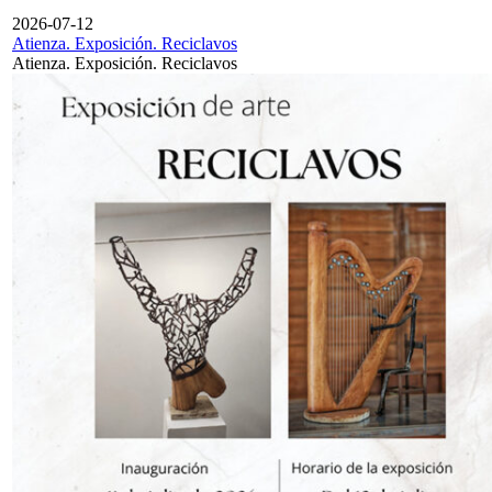
2026-07-12
Atienza. Exposición. Reciclavos
Atienza. Exposición. Reciclavos