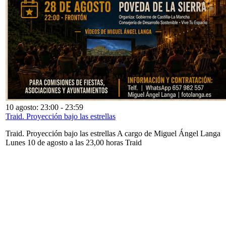
10 agosto: 23:00
-
23:59
Traid. Proyección bajo las estrellas
Traid. Proyección bajo las estrellas A cargo de Miguel Ángel Langa
Lunes 10 de agosto a las 23,00 horas Traid