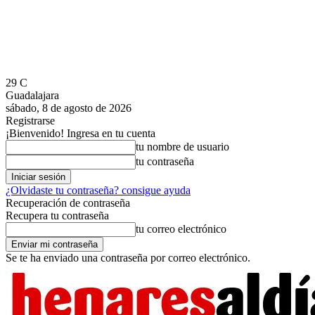
29
C
Guadalajara
sábado, 8 de agosto de 2026
Registrarse
¡Bienvenido! Ingresa en tu cuenta
tu nombre de usuario
tu contraseña
¿Olvidaste tu contraseña? consigue ayuda
Recuperación de contraseña
Recupera tu contraseña
tu correo electrónico
Se te ha enviado una contraseña por correo electrónico.