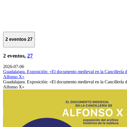
2 eventos
27
2 eventos,
27
2026-07-06
Guadalajara. Exposición: «El documento medieval en la Cancillería 
Alfonso X»
Guadalajara. Exposición: «El documento medieval en la Cancillería 
Alfonso X»