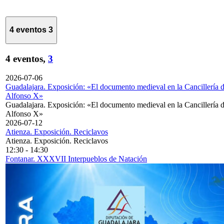
4 eventos
3
4 eventos,
3
2026-07-06
Guadalajara. Exposición: «El documento medieval en la Cancillería 
Alfonso X»
Guadalajara. Exposición: «El documento medieval en la Cancillería 
Alfonso X»
2026-07-12
Atienza. Exposición. Reciclavos
Atienza. Exposición. Reciclavos
12:30
-
14:30
Fontanar. XXXVII Interpueblos de Natación