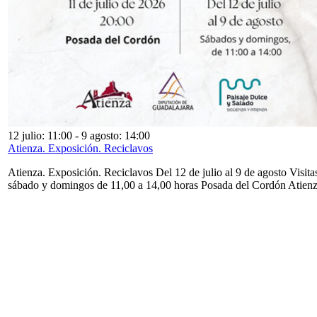
12 julio: 11:00
-
9 agosto: 14:00
Atienza. Exposición. Reciclavos
Atienza. Exposición. Reciclavos Del 12 de julio al 9 de agosto Visita
sábado y domingos de 11,00 a 14,00 horas Posada del Cordón Atien