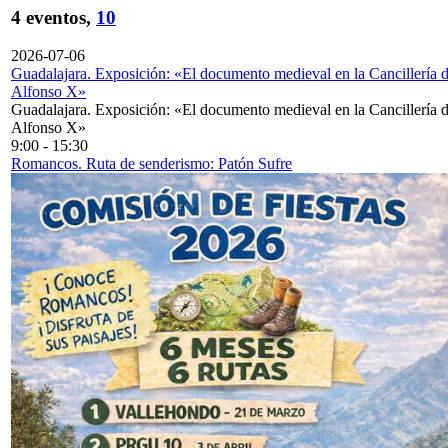
4 eventos,
10
2026-07-06
Guadalajara. Exposición: «El documento medieval en la Cancillería 
Alfonso X»
Guadalajara. Exposición: «El documento medieval en la Cancillería 
Alfonso X»
9:00
-
15:30
Romancos. Ruta de senderismo: Patón Sufre