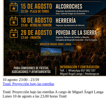
10 agosto: 23:00
-
23:59
Traid. Proyección bajo las estrellas
Traid. Proyección bajo las estrellas A cargo de Miguel Ángel Langa
Lunes 10 de agosto a las 23,00 horas Traid