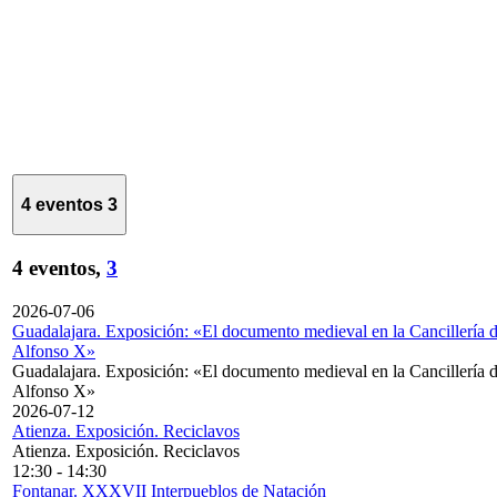
4 eventos
3
4 eventos,
3
2026-07-06
Guadalajara. Exposición: «El documento medieval en la Cancillería 
Alfonso X»
Guadalajara. Exposición: «El documento medieval en la Cancillería 
Alfonso X»
2026-07-12
Atienza. Exposición. Reciclavos
Atienza. Exposición. Reciclavos
12:30
-
14:30
Fontanar. XXXVII Interpueblos de Natación