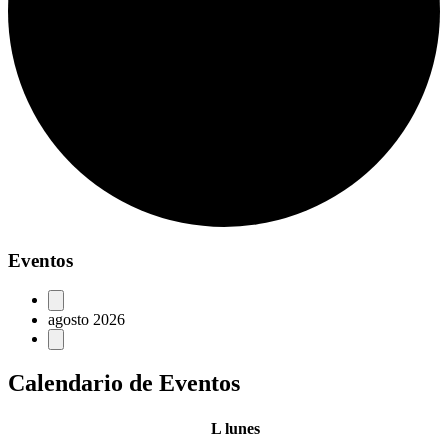
Eventos
agosto 2026
Calendario de Eventos
L
lunes