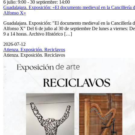
6 julio: 9:00
-
30 septiembre: 14:00
Guadalajara. Exposición: «El documento medieval en la Cancillería 
Alfonso X»
Guadalajara. Exposición: "El documento medieval en la Cancillería 
Alfonso X" Del 6 de julio al 30 de septiembre De lunes a viernes: De
9 a 14 horas. Archivo Histórico […]
2026-07-12
Atienza. Exposición. Reciclavos
Atienza. Exposición. Reciclavos