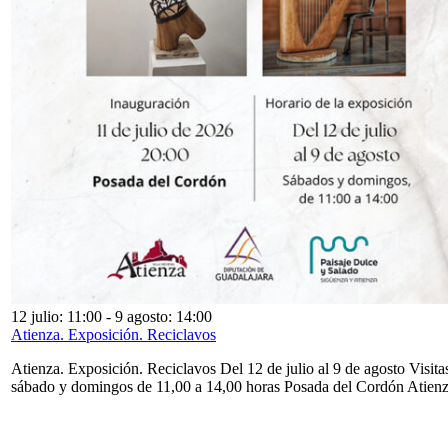
12 julio: 11:00
-
9 agosto: 14:00
Atienza. Exposición. Reciclavos
Atienza. Exposición. Reciclavos Del 12 de julio al 9 de agosto Visita
sábado y domingos de 11,00 a 14,00 horas Posada del Cordón Atien