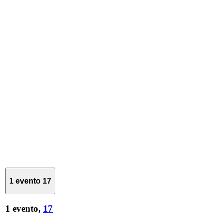
1 evento
17
1 evento,
17