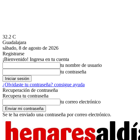
32.2
C
Guadalajara
sábado, 8 de agosto de 2026
Registrarse
¡Bienvenido! Ingresa en tu cuenta
tu nombre de usuario
tu contraseña
¿Olvidaste tu contraseña? consigue ayuda
Recuperación de contraseña
Recupera tu contraseña
tu correo electrónico
Se te ha enviado una contraseña por correo electrónico.