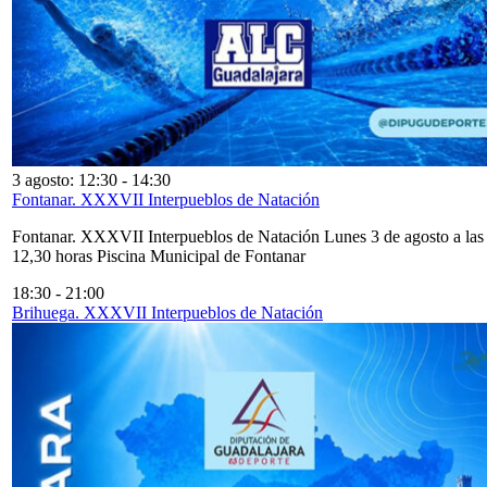
3 agosto: 12:30
-
14:30
Fontanar. XXXVII Interpueblos de Natación
Fontanar. XXXVII Interpueblos de Natación Lunes 3 de agosto a las
12,30 horas Piscina Municipal de Fontanar
18:30
-
21:00
Brihuega. XXXVII Interpueblos de Natación