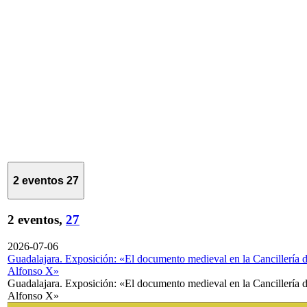
2 eventos
27
2 eventos,
27
2026-07-06
Guadalajara. Exposición: «El documento medieval en la Cancillería 
Alfonso X»
Guadalajara. Exposición: «El documento medieval en la Cancillería 
Alfonso X»