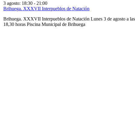
3 agosto: 18:30
-
21:00
Brihuega. XXXVII Interpueblos de Natación
Brihuega. XXXVII Interpueblos de Natación Lunes 3 de agosto a las
18,30 horas Piscina Municipal de Brihuega