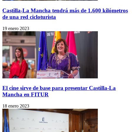
Castilla-La Mancha tendrá más de 1.600 kilómetros
de una red cicloturista
19 enero 2023
El cine sirve de base para presentar Castilla-La
Mancha en FITUR
18 enero 2023