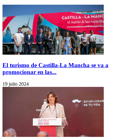
El turismo de Castilla-La Mancha se va a
promocionar en las...
19 julio 2024