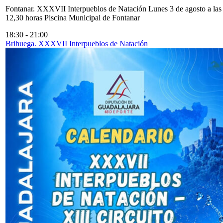
Fontanar. XXXVII Interpueblos de Natación Lunes 3 de agosto a las
12,30 horas Piscina Municipal de Fontanar
18:30
-
21:00
Brihuega. XXXVII Interpueblos de Natación