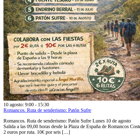
10 agosto: 9:00
-
15:30
Romancos. Ruta de senderismo: Patón Sufre
Romancos. Ruta de senderismo: Patón Sufre Lunes 10 de agosto
Salida a las 09,00 horas desde la Plaza de España de Romancos Cost
2 euros por ruta. 10€ por seis […]