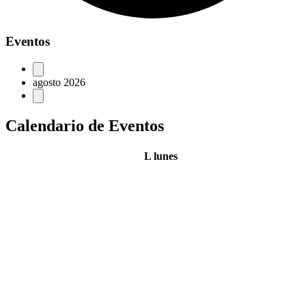
Eventos
agosto 2026
Calendario de Eventos
L
lunes