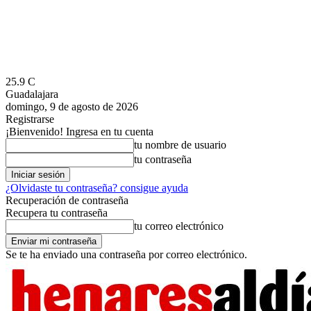
25.9
C
Guadalajara
domingo, 9 de agosto de 2026
Registrarse
¡Bienvenido! Ingresa en tu cuenta
tu nombre de usuario
tu contraseña
¿Olvidaste tu contraseña? consigue ayuda
Recuperación de contraseña
Recupera tu contraseña
tu correo electrónico
Se te ha enviado una contraseña por correo electrónico.