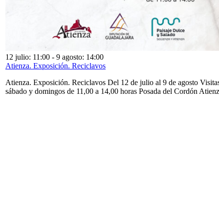
12 julio: 11:00
-
9 agosto: 14:00
Atienza. Exposición. Reciclavos
Atienza. Exposición. Reciclavos Del 12 de julio al 9 de agosto Visita
sábado y domingos de 11,00 a 14,00 horas Posada del Cordón Atien