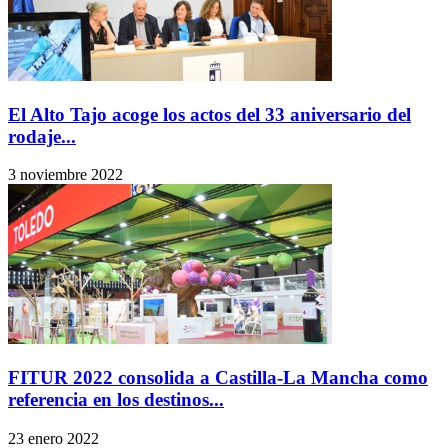
El Alto Tajo acoge los actos del 33 aniversario del
rodaje...
3 noviembre 2022
FITUR 2022 consolida a Castilla-La Mancha como
referencia en los destinos...
23 enero 2022