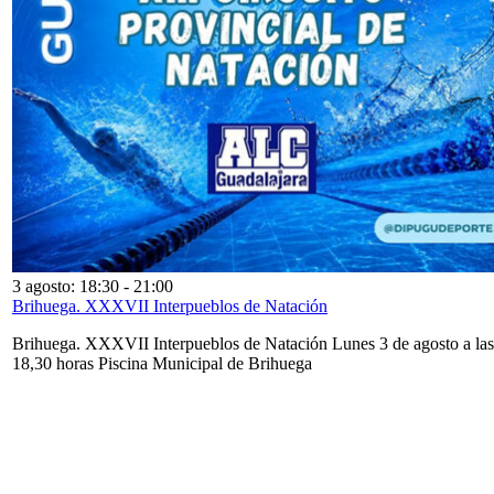
3 agosto: 18:30
-
21:00
Brihuega. XXXVII Interpueblos de Natación
Brihuega. XXXVII Interpueblos de Natación Lunes 3 de agosto a las
18,30 horas Piscina Municipal de Brihuega