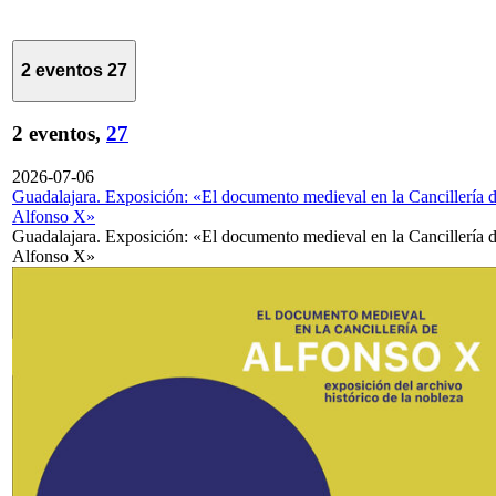
2 eventos
27
2 eventos,
27
2026-07-06
Guadalajara. Exposición: «El documento medieval en la Cancillería 
Alfonso X»
Guadalajara. Exposición: «El documento medieval en la Cancillería 
Alfonso X»