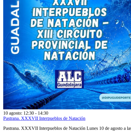
10 agosto: 12:30
-
14:30
Pastrana. XXXVII Interpueblos de Natación
Pastrana. XXXVII Interpueblos de Natación Lunes 10 de agosto a la