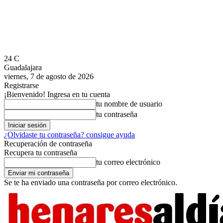
24
C
Guadalajara
viernes, 7 de agosto de 2026
Registrarse
¡Bienvenido! Ingresa en tu cuenta
tu nombre de usuario
tu contraseña
¿Olvidaste tu contraseña? consigue ayuda
Recuperación de contraseña
Recupera tu contraseña
tu correo electrónico
Se te ha enviado una contraseña por correo electrónico.