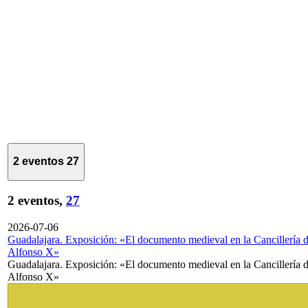
2 eventos
27
2 eventos,
27
2026-07-06
Guadalajara. Exposición: «El documento medieval en la Cancillería 
Alfonso X»
Guadalajara. Exposición: «El documento medieval en la Cancillería 
Alfonso X»