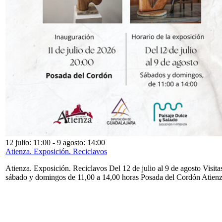
12 julio: 11:00
-
9 agosto: 14:00
Atienza. Exposición. Reciclavos
Atienza. Exposición. Reciclavos Del 12 de julio al 9 de agosto Visita
sábado y domingos de 11,00 a 14,00 horas Posada del Cordón Atien