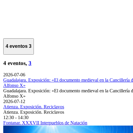
4 eventos
3
4 eventos,
3
2026-07-06
Guadalajara. Exposición: «El documento medieval en la Cancillería 
Alfonso X»
Guadalajara. Exposición: «El documento medieval en la Cancillería 
Alfonso X»
2026-07-12
Atienza. Exposición. Reciclavos
Atienza. Exposición. Reciclavos
12:30
-
14:30
Fontanar. XXXVII Interpueblos de Natación