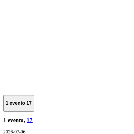
1 evento
17
1 evento,
17
2026-07-06