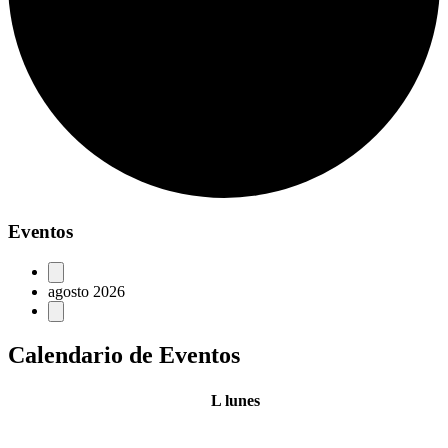
Eventos
agosto 2026
Calendario de Eventos
L
lunes