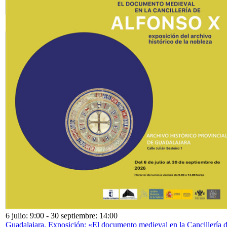
6 julio: 9:00
-
30 septiembre: 14:00
Guadalajara. Exposición: «El documento medieval en la Cancillería 