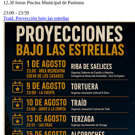
12,30 horas Piscina Municipal de Pastrana
23:00
-
23:59
Traid. Proyección bajo las estrellas