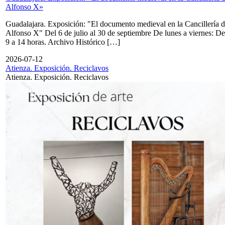
Alfonso X»
Guadalajara. Exposición: "El documento medieval en la Cancillería 
Alfonso X" Del 6 de julio al 30 de septiembre De lunes a viernes: De
9 a 14 horas. Archivo Histórico […]
2026-07-12
Atienza. Exposición. Reciclavos
Atienza. Exposición. Reciclavos