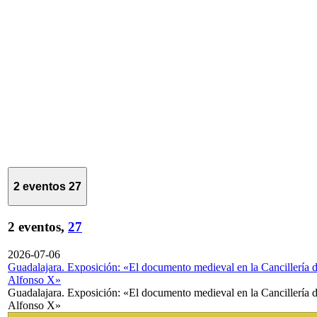
2 eventos
27
2 eventos,
27
2026-07-06
Guadalajara. Exposición: «El documento medieval en la Cancillería 
Alfonso X»
Guadalajara. Exposición: «El documento medieval en la Cancillería 
Alfonso X»