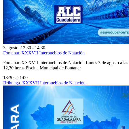
3 agosto: 12:30
-
14:30
Fontanar. XXXVII Interpueblos de Natación
Fontanar. XXXVII Interpueblos de Natación Lunes 3 de agosto a las
12,30 horas Piscina Municipal de Fontanar
18:30
-
21:00
Brihuega. XXXVII Interpueblos de Natación