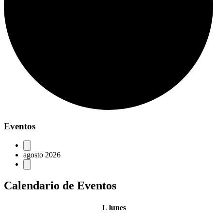
Eventos
agosto 2026
Calendario de Eventos
L
lunes