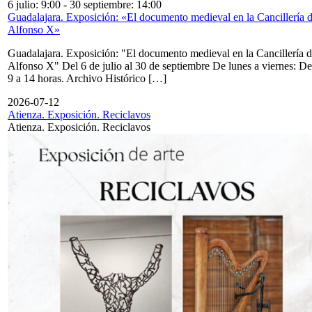
6 julio: 9:00
-
30 septiembre: 14:00
Guadalajara. Exposición: «El documento medieval en la Cancillería 
Alfonso X»
Guadalajara. Exposición: "El documento medieval en la Cancillería 
Alfonso X" Del 6 de julio al 30 de septiembre De lunes a viernes: De
9 a 14 horas. Archivo Histórico […]
2026-07-12
Atienza. Exposición. Reciclavos
Atienza. Exposición. Reciclavos