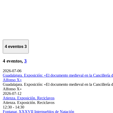
4 eventos
3
4 eventos,
3
2026-07-06
Guadalajara. Exposición: «El documento medieval en la Cancillería 
Alfonso X»
Guadalajara. Exposición: «El documento medieval en la Cancillería 
Alfonso X»
2026-07-12
Atienza. Exposición. Reciclavos
Atienza. Exposición. Reciclavos
12:30
-
14:30
Fontanar. XXXVII Interpueblos de Natación