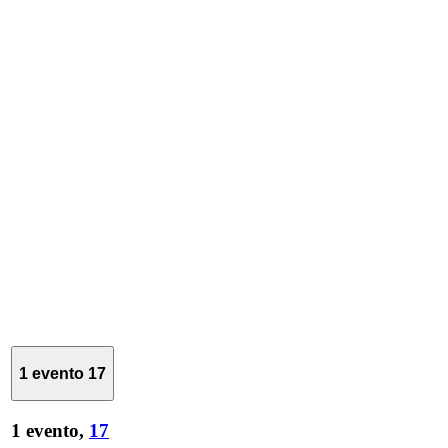
1 evento
17
1 evento,
17