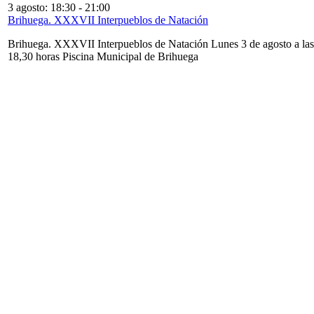
3 agosto: 18:30
-
21:00
Brihuega. XXXVII Interpueblos de Natación
Brihuega. XXXVII Interpueblos de Natación Lunes 3 de agosto a las
18,30 horas Piscina Municipal de Brihuega