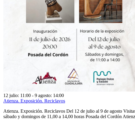
12 julio: 11:00
-
9 agosto: 14:00
Atienza. Exposición. Reciclavos
Atienza. Exposición. Reciclavos Del 12 de julio al 9 de agosto Visita
sábado y domingos de 11,00 a 14,00 horas Posada del Cordón Atien