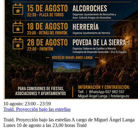
10 agosto: 23:00
-
23:59
Traid. Proyección bajo las estrellas
Traid. Proyección bajo las estrellas A cargo de Miguel Ángel Langa
Lunes 10 de agosto a las 23,00 horas Traid