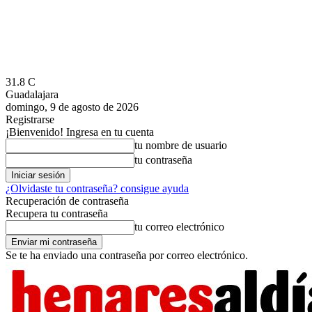
31.8
C
Guadalajara
domingo, 9 de agosto de 2026
Registrarse
¡Bienvenido! Ingresa en tu cuenta
tu nombre de usuario
tu contraseña
¿Olvidaste tu contraseña? consigue ayuda
Recuperación de contraseña
Recupera tu contraseña
tu correo electrónico
Se te ha enviado una contraseña por correo electrónico.