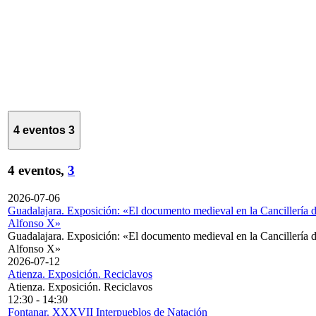
4 eventos
3
4 eventos,
3
2026-07-06
Guadalajara. Exposición: «El documento medieval en la Cancillería 
Alfonso X»
Guadalajara. Exposición: «El documento medieval en la Cancillería 
Alfonso X»
2026-07-12
Atienza. Exposición. Reciclavos
Atienza. Exposición. Reciclavos
12:30
-
14:30
Fontanar. XXXVII Interpueblos de Natación