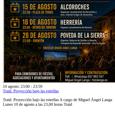
10 agosto: 23:00
-
23:59
Traid. Proyección bajo las estrellas
Traid. Proyección bajo las estrellas A cargo de Miguel Ángel Langa
Lunes 10 de agosto a las 23,00 horas Traid