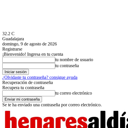
32.2
C
Guadalajara
domingo, 9 de agosto de 2026
Registrarse
¡Bienvenido! Ingresa en tu cuenta
tu nombre de usuario
tu contraseña
¿Olvidaste tu contraseña? consigue ayuda
Recuperación de contraseña
Recupera tu contraseña
tu correo electrónico
Se te ha enviado una contraseña por correo electrónico.