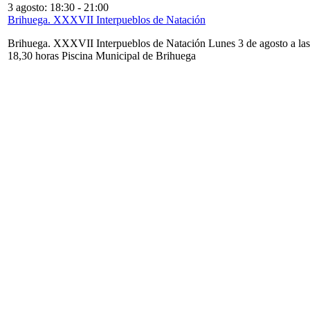
3 agosto: 18:30
-
21:00
Brihuega. XXXVII Interpueblos de Natación
Brihuega. XXXVII Interpueblos de Natación Lunes 3 de agosto a las
18,30 horas Piscina Municipal de Brihuega