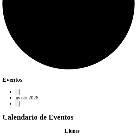
Eventos
agosto 2026
Calendario de Eventos
L
lunes