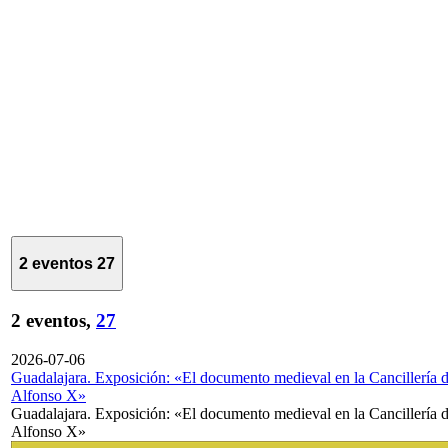
2 eventos
27
2 eventos,
27
2026-07-06
Guadalajara. Exposición: «El documento medieval en la Cancillería 
Alfonso X»
Guadalajara. Exposición: «El documento medieval en la Cancillería 
Alfonso X»