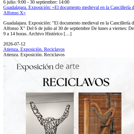
6 julio: 9:00
-
30 septiembre: 14:00
Guadalajara. Exposición: «El documento medieval en la Cancillería 
Alfonso X»
Guadalajara. Exposición: "El documento medieval en la Cancillería 
Alfonso X" Del 6 de julio al 30 de septiembre De lunes a viernes: De
9 a 14 horas. Archivo Histórico […]
2026-07-12
Atienza. Exposición. Reciclavos
Atienza. Exposición. Reciclavos