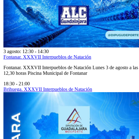
3 agosto: 12:30
-
14:30
Fontanar. XXXVII Interpueblos de Natación
Fontanar. XXXVII Interpueblos de Natación Lunes 3 de agosto a las
12,30 horas Piscina Municipal de Fontanar
18:30
-
21:00
Brihuega. XXXVII Interpueblos de Natación