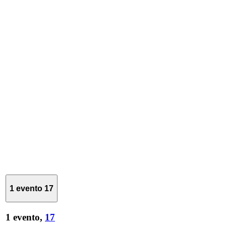
1 evento
17
1 evento,
17