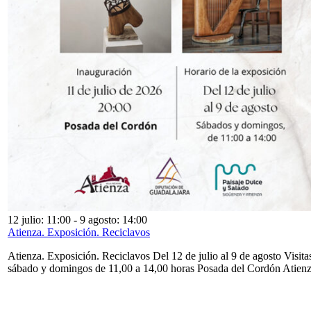
12 julio: 11:00
-
9 agosto: 14:00
Atienza. Exposición. Reciclavos
Atienza. Exposición. Reciclavos Del 12 de julio al 9 de agosto Visita
sábado y domingos de 11,00 a 14,00 horas Posada del Cordón Atien