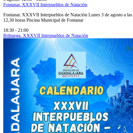
Fontanar. XXXVII Interpueblos de Natación
Fontanar. XXXVII Interpueblos de Natación Lunes 3 de agosto a las
12,30 horas Piscina Municipal de Fontanar
18:30
-
21:00
Brihuega. XXXVII Interpueblos de Natación