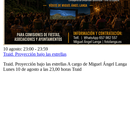
10 agosto: 23:00
-
23:59
Traid. Proyección bajo las estrellas
Traid. Proyección bajo las estrellas A cargo de Miguel Ángel Langa
Lunes 10 de agosto a las 23,00 horas Traid