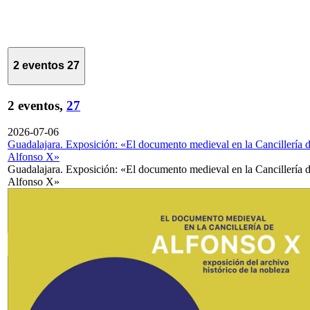
2 eventos
27
2 eventos,
27
2026-07-06
Guadalajara. Exposición: «El documento medieval en la Cancillería 
Alfonso X»
Guadalajara. Exposición: «El documento medieval en la Cancillería 
Alfonso X»