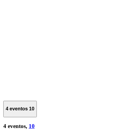
4 eventos
10
4 eventos,
10