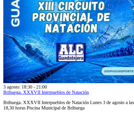
3 agosto: 18:30
-
21:00
Brihuega. XXXVII Interpueblos de Natación
Brihuega. XXXVII Interpueblos de Natación Lunes 3 de agosto a las
18,30 horas Piscina Municipal de Brihuega