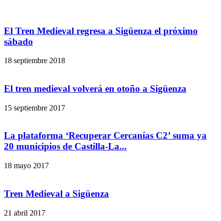
El Tren Medieval regresa a Sigüenza el próximo
sábado
18 septiembre 2018
El tren medieval volverá en otoño a Sigüenza
15 septiembre 2017
La plataforma ‘Recuperar Cercanías C2’ suma ya
20 municipios de Castilla-La...
18 mayo 2017
Tren Medieval a Sigüenza
21 abril 2017