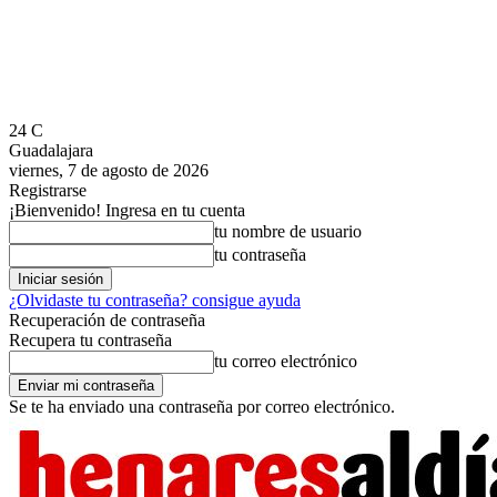
24
C
Guadalajara
viernes, 7 de agosto de 2026
Registrarse
¡Bienvenido! Ingresa en tu cuenta
tu nombre de usuario
tu contraseña
¿Olvidaste tu contraseña? consigue ayuda
Recuperación de contraseña
Recupera tu contraseña
tu correo electrónico
Se te ha enviado una contraseña por correo electrónico.