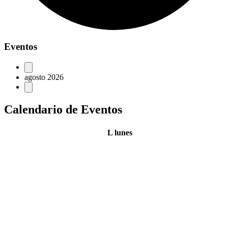
Eventos
agosto 2026
Calendario de Eventos
L
lunes