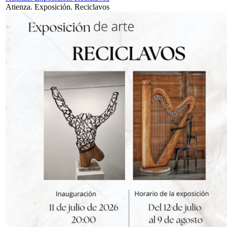
Atienza. Exposición. Reciclavos