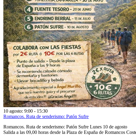
10 agosto: 9:00
-
15:30
Romancos. Ruta de senderismo: Patón Sufre
Romancos. Ruta de senderismo: Patón Sufre Lunes 10 de agosto
Salida a las 09,00 horas desde la Plaza de España de Romancos Cost