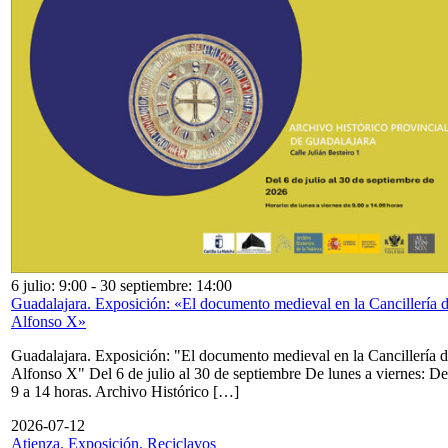
6 julio: 9:00
-
30 septiembre: 14:00
Guadalajara. Exposición: «El documento medieval en la Cancillería 
Alfonso X»
Guadalajara. Exposición: "El documento medieval en la Cancillería 
Alfonso X" Del 6 de julio al 30 de septiembre De lunes a viernes: De
9 a 14 horas. Archivo Histórico […]
2026-07-12
Atienza. Exposición. Reciclavos