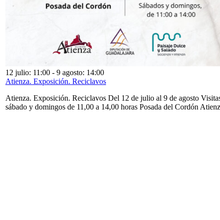
12 julio: 11:00
-
9 agosto: 14:00
Atienza. Exposición. Reciclavos
Atienza. Exposición. Reciclavos Del 12 de julio al 9 de agosto Visita
sábado y domingos de 11,00 a 14,00 horas Posada del Cordón Atien