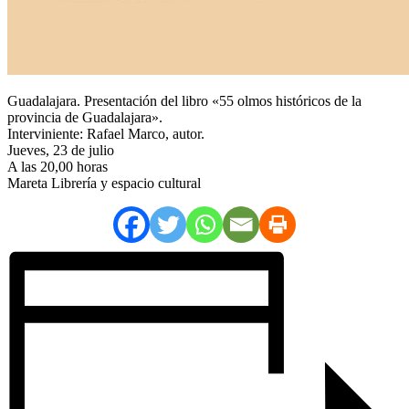
Guadalajara. Presentación del libro «55 olmos históricos de la
provincia de Guadalajara».
Interviniente: Rafael Marco, autor.
Jueves, 23 de julio
A las 20,00 horas
Mareta Librería y espacio cultural