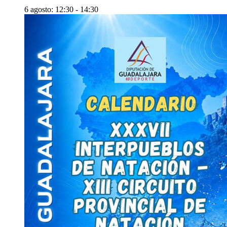
6 agosto: 12:30
-
14:30