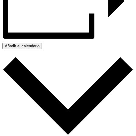
Añadir al calendario