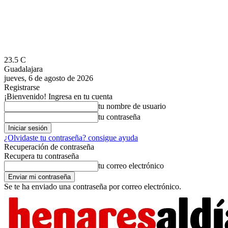
23.5
C
Guadalajara
jueves, 6 de agosto de 2026
Registrarse
¡Bienvenido! Ingresa en tu cuenta
tu nombre de usuario
tu contraseña
¿Olvidaste tu contraseña? consigue ayuda
Recuperación de contraseña
Recupera tu contraseña
tu correo electrónico
Se te ha enviado una contraseña por correo electrónico.