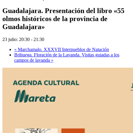
Guadalajara. Presentación del libro «55
olmos históricos de la provincia de
Guadalajara»
23 julio: 20:30
-
21:30
«
Marchamalo. XXXVII Interpueblos de Natación
Brihuega. Floración de la Lavanda. Visitas guiadas a los
campos de lavanda
»