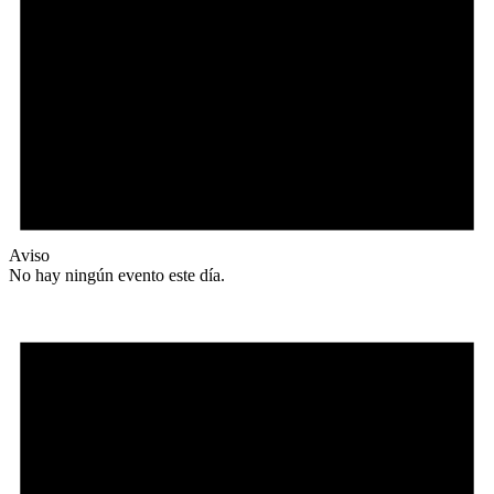
Aviso
No hay ningún evento este día.