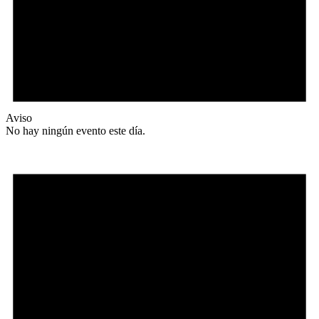
Aviso
No hay ningún evento este día.