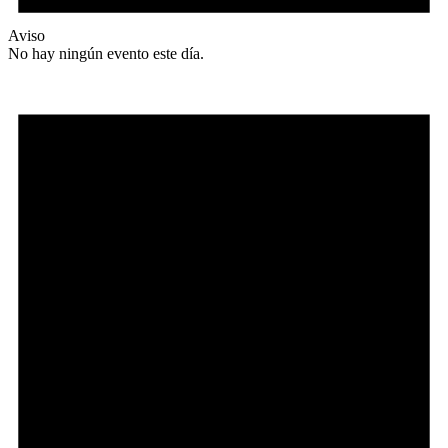
Aviso
No hay ningún evento este día.