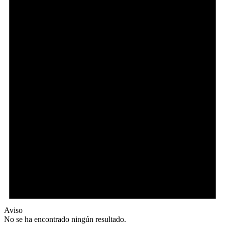
Aviso
No se ha encontrado ningún resultado.