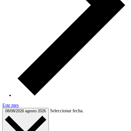
Este mes
Seleccionar fecha.
08/08/2026
agosto 2026