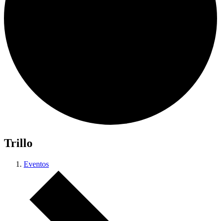
Trillo
Eventos