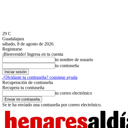
29
C
Guadalajara
sábado, 8 de agosto de 2026
Registrarse
¡Bienvenido! Ingresa en tu cuenta
tu nombre de usuario
tu contraseña
¿Olvidaste tu contraseña? consigue ayuda
Recuperación de contraseña
Recupera tu contraseña
tu correo electrónico
Se te ha enviado una contraseña por correo electrónico.