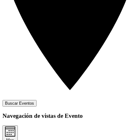
Buscar Eventos
Navegación de vistas de Evento