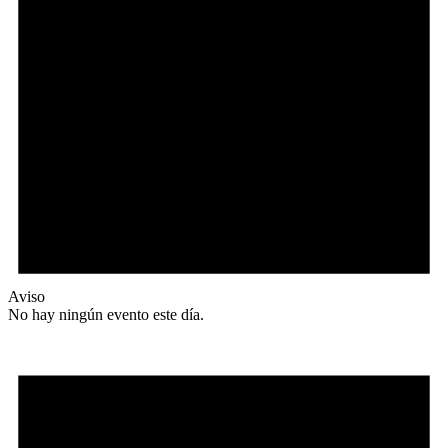
Aviso
No hay ningún evento este día.