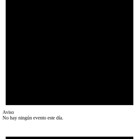
Aviso
No hay ningún evento este día.