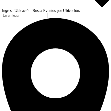
Ingresa Ubicación. Busca Eventos por Ubicación.