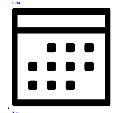
Lista
Mes