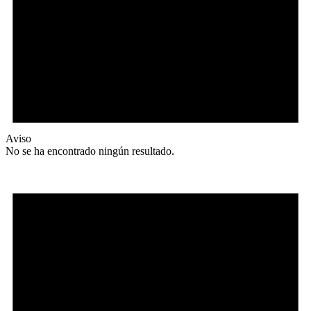
Aviso
No se ha encontrado ningún resultado.