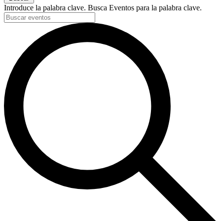
Introduce la palabra clave. Busca Eventos para la palabra clave.