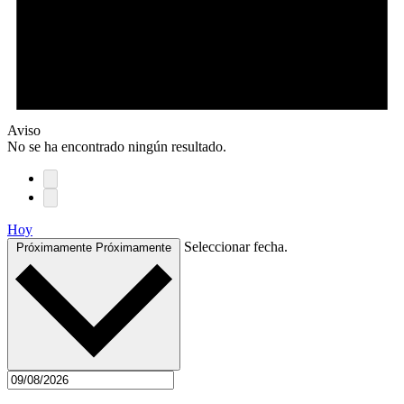
Aviso
No se ha encontrado ningún resultado.
Hoy
Seleccionar fecha.
Próximamente
Próximamente