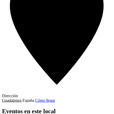
Dirección
Guadalajara
España
Cómo llegar
Eventos en este local