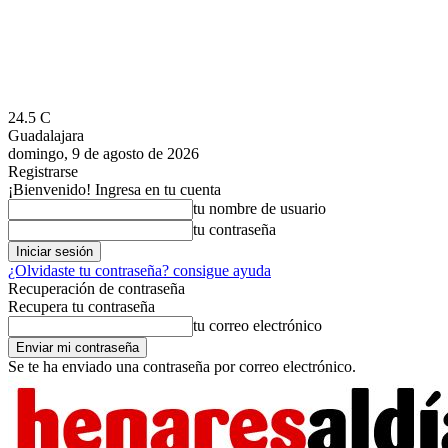
24.5
C
Guadalajara
domingo, 9 de agosto de 2026
Registrarse
¡Bienvenido! Ingresa en tu cuenta
tu nombre de usuario
tu contraseña
¿Olvidaste tu contraseña? consigue ayuda
Recuperación de contraseña
Recupera tu contraseña
tu correo electrónico
Se te ha enviado una contraseña por correo electrónico.