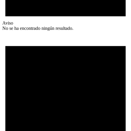
Aviso
No se ha encontrado ningún resultado.