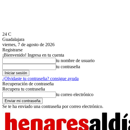
24
C
Guadalajara
viernes, 7 de agosto de 2026
Registrarse
¡Bienvenido! Ingresa en tu cuenta
tu nombre de usuario
tu contraseña
¿Olvidaste tu contraseña? consigue ayuda
Recuperación de contraseña
Recupera tu contraseña
tu correo electrónico
Se te ha enviado una contraseña por correo electrónico.