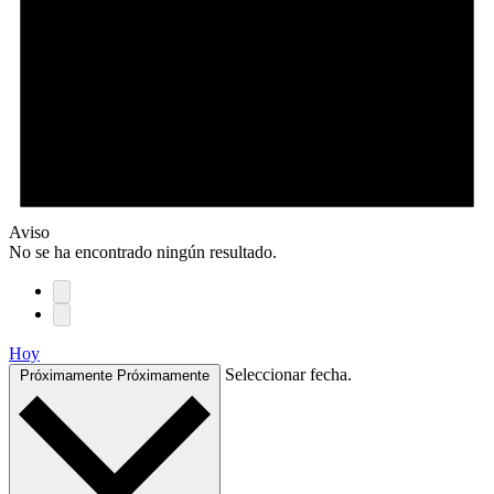
Aviso
No se ha encontrado ningún resultado.
Hoy
Seleccionar fecha.
Próximamente
Próximamente