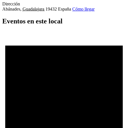
Dirección
Abánades
,
Guadalajara
19432
España
Cómo llegar
Eventos en este local