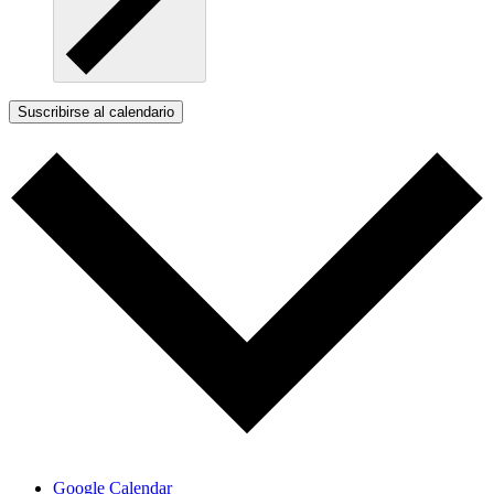
Suscribirse al calendario
Google Calendar