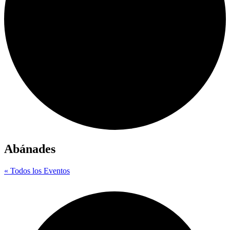
Abánades
« Todos los Eventos