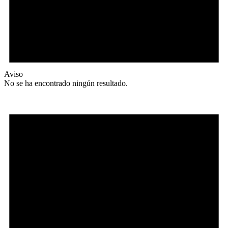
Aviso
No se ha encontrado ningún resultado.