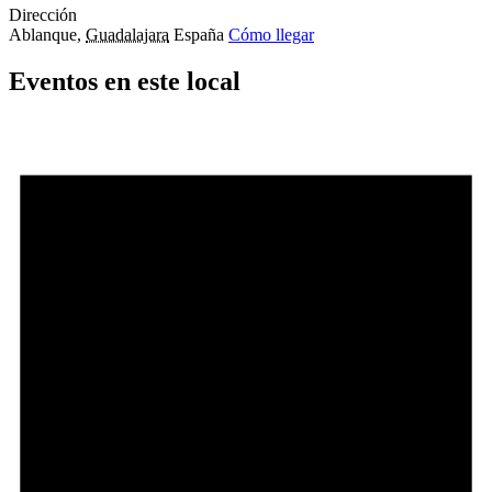
Dirección
Ablanque
,
Guadalajara
España
Cómo llegar
Eventos en este local