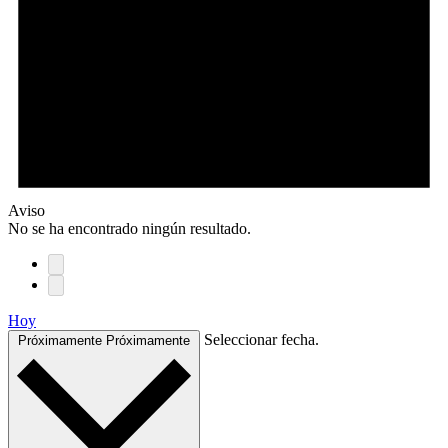
Aviso
No se ha encontrado ningún resultado.
Hoy
Seleccionar fecha.
Próximamente
Próximamente