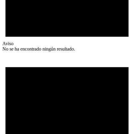
Aviso
No se ha encontrado ningún resultado.