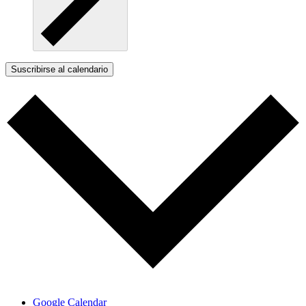
Suscribirse al calendario
Google Calendar