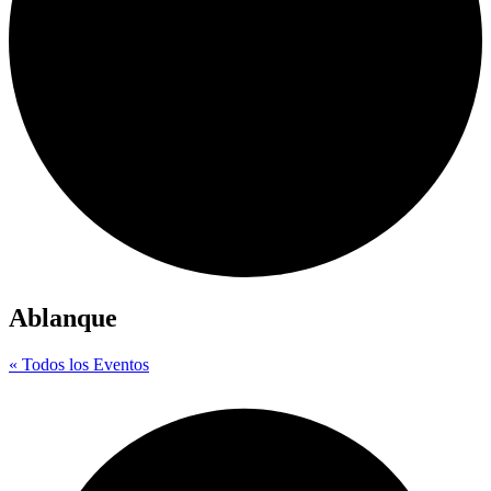
Ablanque
« Todos los Eventos