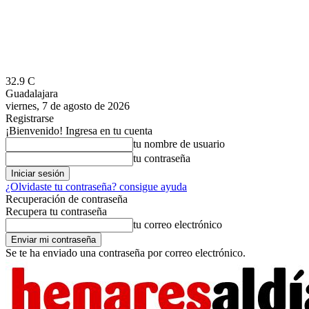
32.9
C
Guadalajara
viernes, 7 de agosto de 2026
Registrarse
¡Bienvenido! Ingresa en tu cuenta
tu nombre de usuario
tu contraseña
¿Olvidaste tu contraseña? consigue ayuda
Recuperación de contraseña
Recupera tu contraseña
tu correo electrónico
Se te ha enviado una contraseña por correo electrónico.