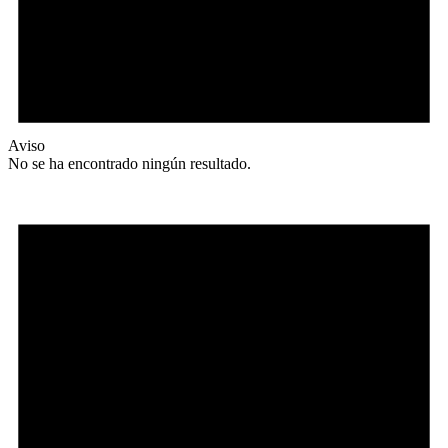
Aviso
No se ha encontrado ningún resultado.