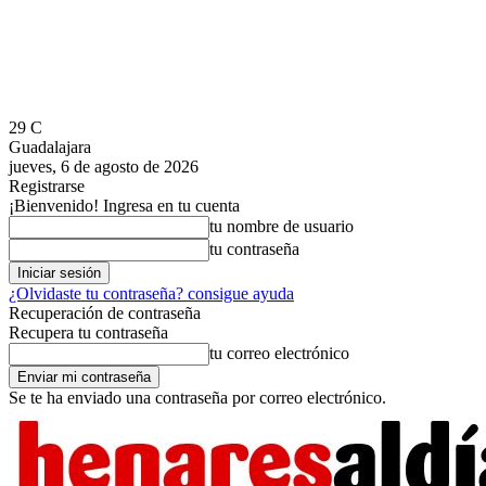
29
C
Guadalajara
jueves, 6 de agosto de 2026
Registrarse
¡Bienvenido! Ingresa en tu cuenta
tu nombre de usuario
tu contraseña
¿Olvidaste tu contraseña? consigue ayuda
Recuperación de contraseña
Recupera tu contraseña
tu correo electrónico
Se te ha enviado una contraseña por correo electrónico.