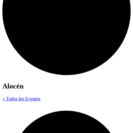
Alocén
« Todos los Eventos