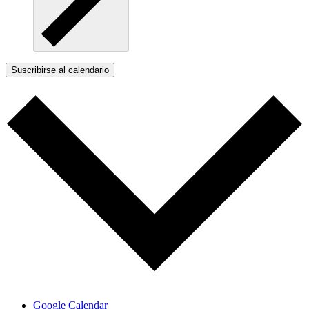
Suscribirse al calendario
Google Calendar