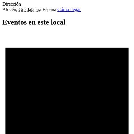
Dirección
Alocén
,
Guadalajara
España
Cómo llegar
Eventos en este local