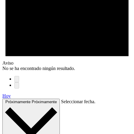
Aviso
No se ha encontrado ningún resultado.
Hoy
Seleccionar fecha.
Próximamente
Próximamente