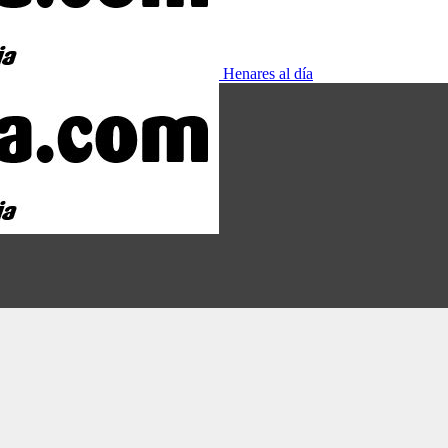
Henares al día