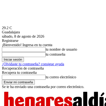
29.2
C
Guadalajara
sábado, 8 de agosto de 2026
Registrarse
¡Bienvenido! Ingresa en tu cuenta
tu nombre de usuario
tu contraseña
¿Olvidaste tu contraseña? consigue ayuda
Recuperación de contraseña
Recupera tu contraseña
tu correo electrónico
Se te ha enviado una contraseña por correo electrónico.