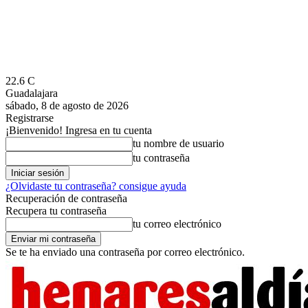
22.6
C
Guadalajara
sábado, 8 de agosto de 2026
Registrarse
¡Bienvenido! Ingresa en tu cuenta
tu nombre de usuario
tu contraseña
¿Olvidaste tu contraseña? consigue ayuda
Recuperación de contraseña
Recupera tu contraseña
tu correo electrónico
Se te ha enviado una contraseña por correo electrónico.