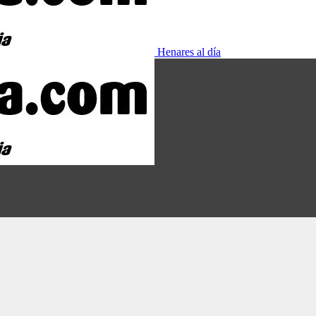
Henares al día