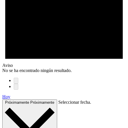
Aviso
No se ha encontrado ningún resultado.
Hoy
Seleccionar fecha.
Próximamente
Próximamente