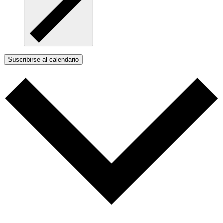
Suscribirse al calendario