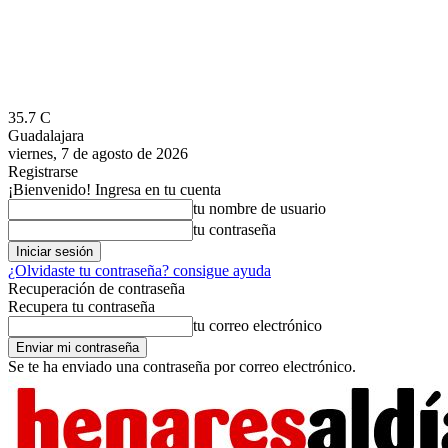
35.7
C
Guadalajara
viernes, 7 de agosto de 2026
Registrarse
¡Bienvenido! Ingresa en tu cuenta
tu nombre de usuario
tu contraseña
¿Olvidaste tu contraseña? consigue ayuda
Recuperación de contraseña
Recupera tu contraseña
tu correo electrónico
Se te ha enviado una contraseña por correo electrónico.