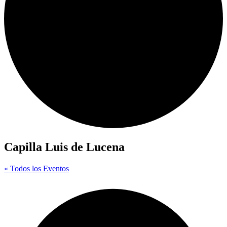
Capilla Luis de Lucena
« Todos los Eventos