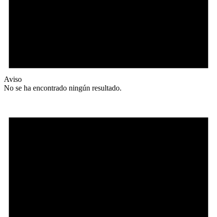
Aviso
No se ha encontrado ningún resultado.