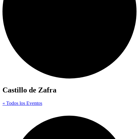
Castillo de Zafra
« Todos los Eventos