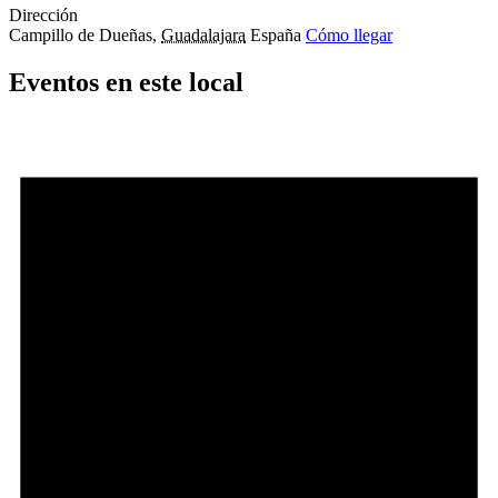
Dirección
Campillo de Dueñas
,
Guadalajara
España
Cómo llegar
Eventos en este local