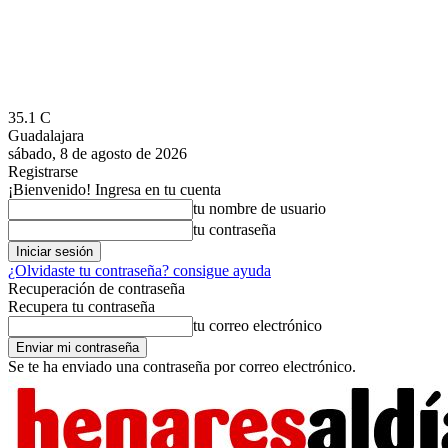
35.1
C
Guadalajara
sábado, 8 de agosto de 2026
Registrarse
¡Bienvenido! Ingresa en tu cuenta
tu nombre de usuario
tu contraseña
¿Olvidaste tu contraseña? consigue ayuda
Recuperación de contraseña
Recupera tu contraseña
tu correo electrónico
Se te ha enviado una contraseña por correo electrónico.