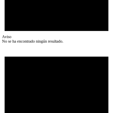
Aviso
No se ha encontrado ningún resultado.