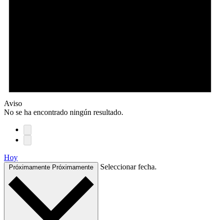
Aviso
No se ha encontrado ningún resultado.
Hoy
Seleccionar fecha.
Próximamente
Próximamente