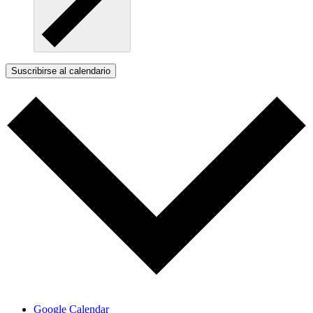
Suscribirse al calendario
Google Calendar