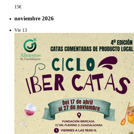
15€
noviembre 2026
Vie
13