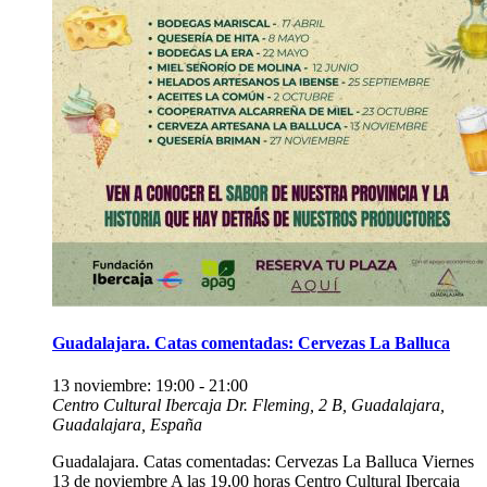
Guadalajara. Catas comentadas: Cervezas La Balluca
13 noviembre: 19:00
-
21:00
Centro Cultural Ibercaja
Dr. Fleming, 2 B, Guadalajara,
Guadalajara, España
Guadalajara. Catas comentadas: Cervezas La Balluca Viernes
13 de noviembre A las 19,00 horas Centro Cultural Ibercaja