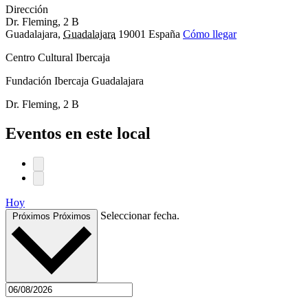
Dirección
Dr. Fleming, 2 B
Guadalajara
,
Guadalajara
19001
España
Cómo llegar
Centro Cultural Ibercaja
Fundación Ibercaja Guadalajara
Dr. Fleming, 2 B
Eventos en este local
Hoy
Seleccionar fecha.
Próximos
Próximos