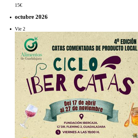
15€
octubre 2026
Vie
2