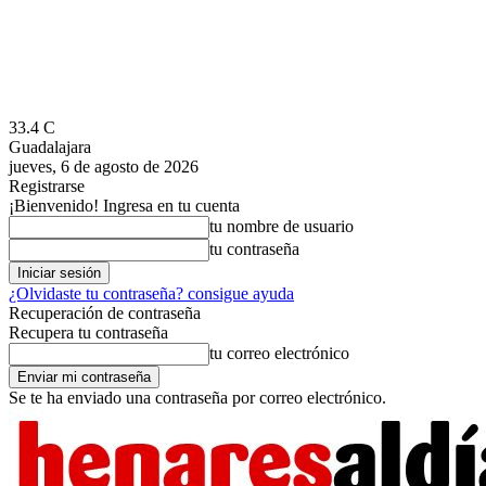
33.4
C
Guadalajara
jueves, 6 de agosto de 2026
Registrarse
¡Bienvenido! Ingresa en tu cuenta
tu nombre de usuario
tu contraseña
¿Olvidaste tu contraseña? consigue ayuda
Recuperación de contraseña
Recupera tu contraseña
tu correo electrónico
Se te ha enviado una contraseña por correo electrónico.