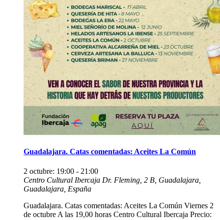
Guadalajara. Catas comentadas: Aceites La Común
2 octubre: 19:00
-
21:00
Centro Cultural Ibercaja
Dr. Fleming, 2 B, Guadalajara,
Guadalajara, España
Guadalajara. Catas comentadas: Aceites La Común Viernes 2
de octubre A las 19,00 horas Centro Cultural Ibercaja Precio: