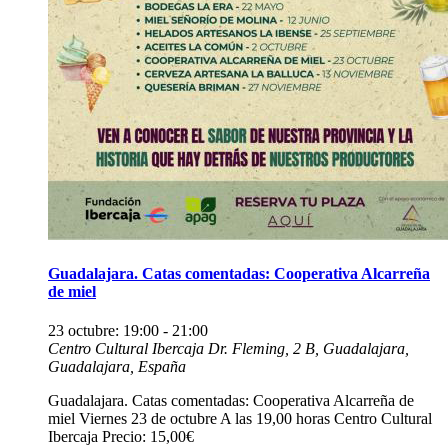
Guadalajara. Catas comentadas: Cooperativa Alcarreña
de miel
23 octubre: 19:00
-
21:00
Centro Cultural Ibercaja
Dr. Fleming, 2 B, Guadalajara,
Guadalajara, España
Guadalajara. Catas comentadas: Cooperativa Alcarreña de
miel Viernes 23 de octubre A las 19,00 horas Centro Cultural
Ibercaja Precio: 15,00€