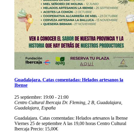
Guadalajara. Catas comentadas: Helados artesanos la
Ibense
25 septiembre: 19:00
-
21:00
Centro Cultural Ibercaja
Dr. Fleming, 2 B, Guadalajara,
Guadalajara, España
Guadalajara. Catas comentadas: Helados artesanos la Ibense
Viernes 25 de septiembre A las 19,00 horas Centro Cultural
Ibercaja Precio: 15,00€