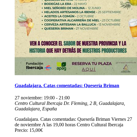
Guadalajara. Catas comentadas: Quesería Briman
27 noviembre: 19:00
-
21:00
Centro Cultural Ibercaja
Dr. Fleming, 2 B, Guadalajara,
Guadalajara, España
Guadalajara. Catas comentadas: Quesería Briman Viernes 27
de noviembre A las 19,00 horas Centro Cultural Ibercaja
Precio: 15,00€