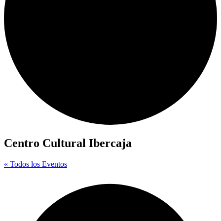
Centro Cultural Ibercaja
« Todos los Eventos