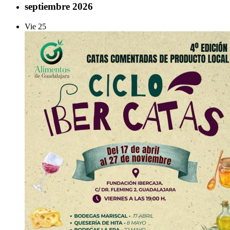
septiembre 2026
Vie
25