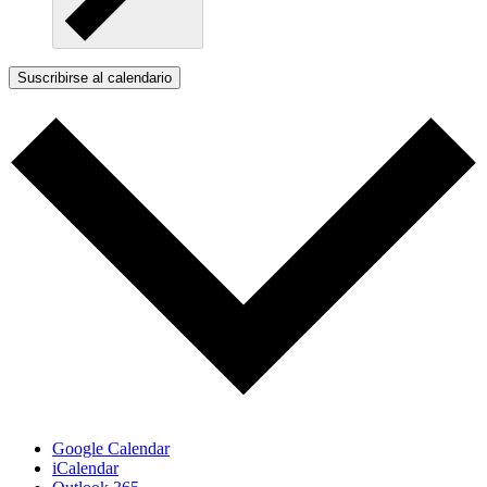
Suscribirse al calendario
Google Calendar
iCalendar