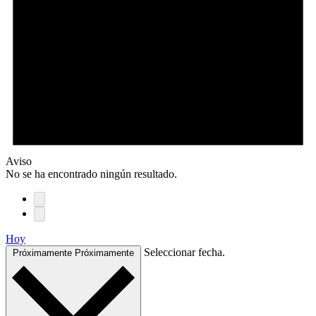
Aviso
No se ha encontrado ningún resultado.
Hoy
Seleccionar fecha.
Próximamente
Próximamente