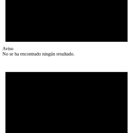
Aviso
No se ha encontrado ningún resultado.