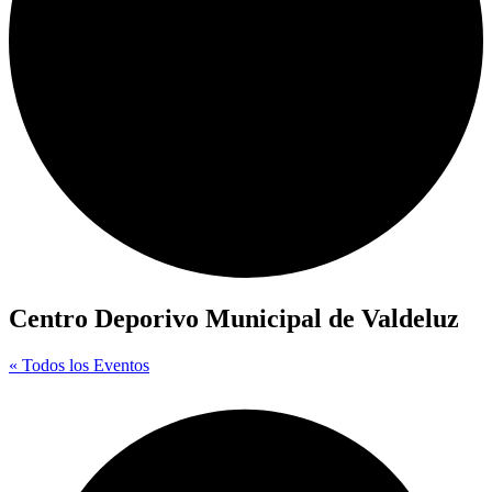
Centro Deporivo Municipal de Valdeluz
« Todos los Eventos