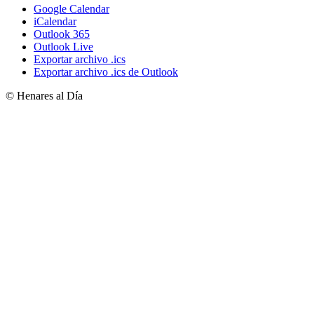
Google Calendar
iCalendar
Outlook 365
Outlook Live
Exportar archivo .ics
Exportar archivo .ics de Outlook
© Henares al Día