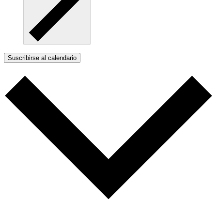
Suscribirse al calendario