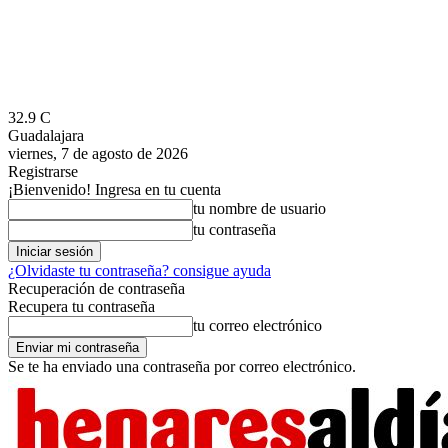
32.9
C
Guadalajara
viernes, 7 de agosto de 2026
Registrarse
¡Bienvenido! Ingresa en tu cuenta
tu nombre de usuario
tu contraseña
¿Olvidaste tu contraseña? consigue ayuda
Recuperación de contraseña
Recupera tu contraseña
tu correo electrónico
Se te ha enviado una contraseña por correo electrónico.