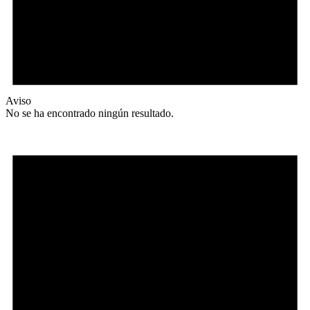
Aviso
No se ha encontrado ningún resultado.