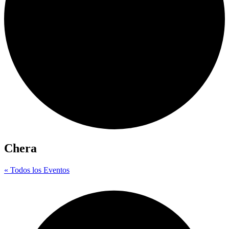
Chera
« Todos los Eventos