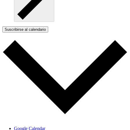
Suscribirse al calendario
Google Calendar