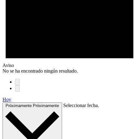
Aviso
No se ha encontrado ningún resultado.
Hoy
Seleccionar fecha.
Próximamente
Próximamente