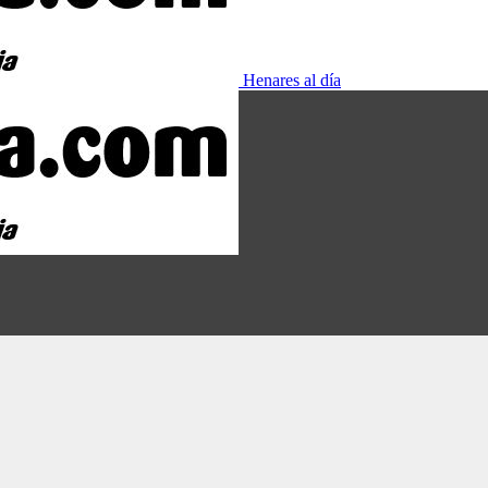
Henares al día