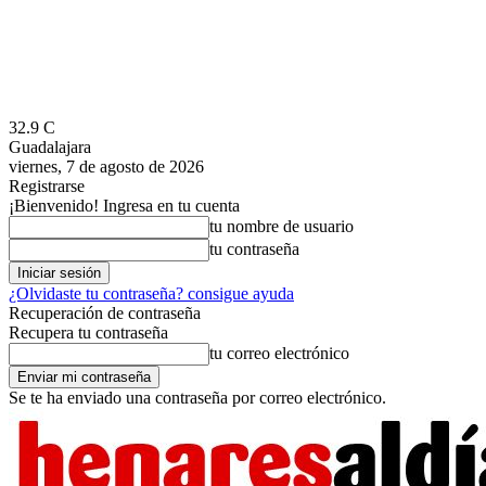
32.9
C
Guadalajara
viernes, 7 de agosto de 2026
Registrarse
¡Bienvenido! Ingresa en tu cuenta
tu nombre de usuario
tu contraseña
¿Olvidaste tu contraseña? consigue ayuda
Recuperación de contraseña
Recupera tu contraseña
tu correo electrónico
Se te ha enviado una contraseña por correo electrónico.