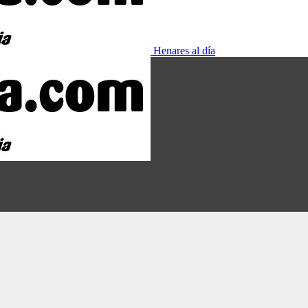
Henares al día