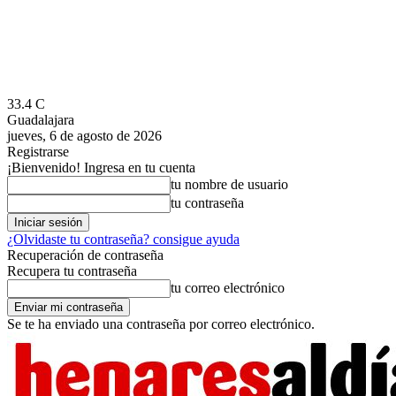
33.4
C
Guadalajara
jueves, 6 de agosto de 2026
Registrarse
¡Bienvenido! Ingresa en tu cuenta
tu nombre de usuario
tu contraseña
¿Olvidaste tu contraseña? consigue ayuda
Recuperación de contraseña
Recupera tu contraseña
tu correo electrónico
Se te ha enviado una contraseña por correo electrónico.