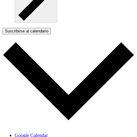
Suscribirse al calendario
Google Calendar