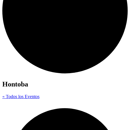
Hontoba
« Todos los Eventos