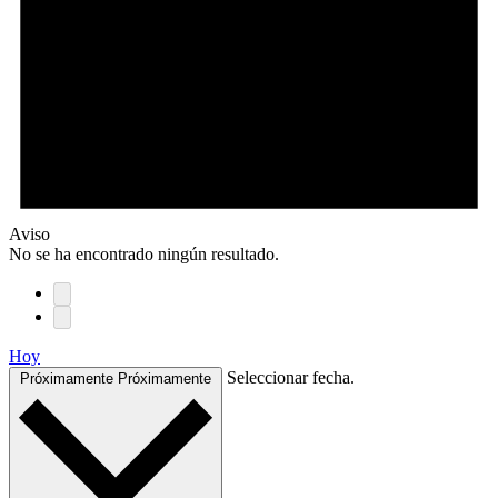
Aviso
No se ha encontrado ningún resultado.
Hoy
Seleccionar fecha.
Próximamente
Próximamente