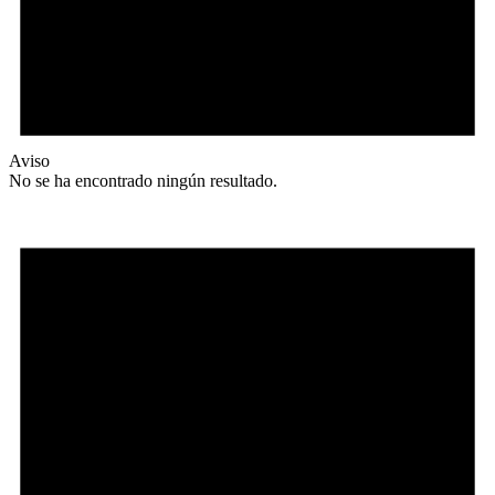
Aviso
No se ha encontrado ningún resultado.