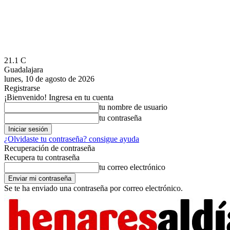
21.1
C
Guadalajara
lunes, 10 de agosto de 2026
Registrarse
¡Bienvenido! Ingresa en tu cuenta
tu nombre de usuario
tu contraseña
¿Olvidaste tu contraseña? consigue ayuda
Recuperación de contraseña
Recupera tu contraseña
tu correo electrónico
Se te ha enviado una contraseña por correo electrónico.