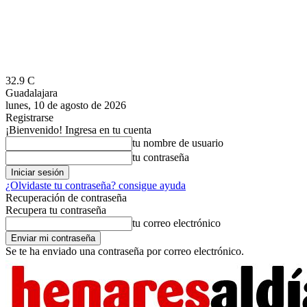
32.9
C
Guadalajara
lunes, 10 de agosto de 2026
Registrarse
¡Bienvenido! Ingresa en tu cuenta
tu nombre de usuario
tu contraseña
¿Olvidaste tu contraseña? consigue ayuda
Recuperación de contraseña
Recupera tu contraseña
tu correo electrónico
Se te ha enviado una contraseña por correo electrónico.