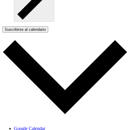
Suscribirse al calendario
Google Calendar