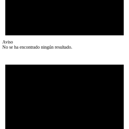
Aviso
No se ha encontrado ningún resultado.