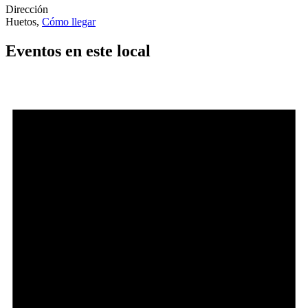
Dirección
Huetos
,
Cómo llegar
Eventos en este local