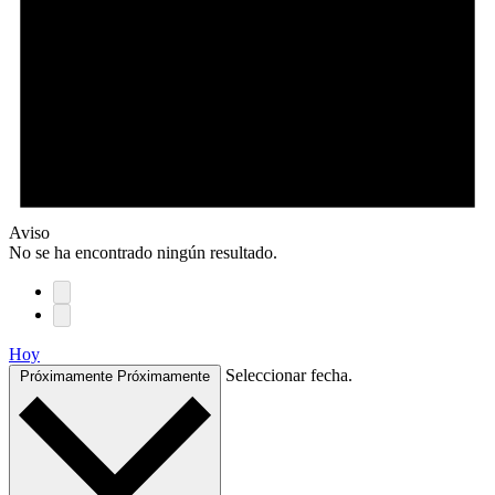
Aviso
No se ha encontrado ningún resultado.
Hoy
Seleccionar fecha.
Próximamente
Próximamente