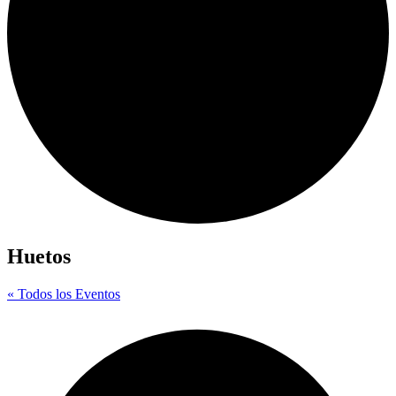
Huetos
« Todos los Eventos