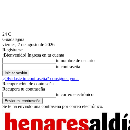
24
C
Guadalajara
viernes, 7 de agosto de 2026
Registrarse
¡Bienvenido! Ingresa en tu cuenta
tu nombre de usuario
tu contraseña
¿Olvidaste tu contraseña? consigue ayuda
Recuperación de contraseña
Recupera tu contraseña
tu correo electrónico
Se te ha enviado una contraseña por correo electrónico.