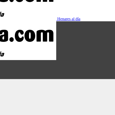
Henares al día