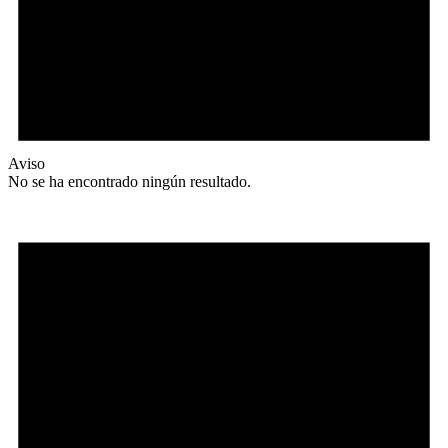
Aviso
No se ha encontrado ningún resultado.