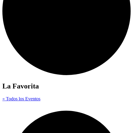
La Favorita
« Todos los Eventos