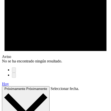
Aviso
No se ha encontrado ningún resultado.
Hoy
Seleccionar fecha.
Próximamente
Próximamente