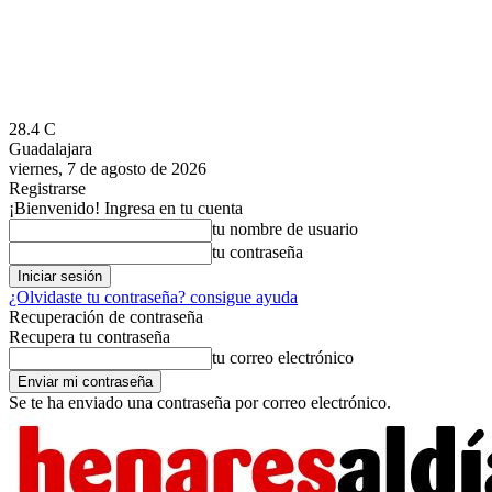
28.4
C
Guadalajara
viernes, 7 de agosto de 2026
Registrarse
¡Bienvenido! Ingresa en tu cuenta
tu nombre de usuario
tu contraseña
¿Olvidaste tu contraseña? consigue ayuda
Recuperación de contraseña
Recupera tu contraseña
tu correo electrónico
Se te ha enviado una contraseña por correo electrónico.