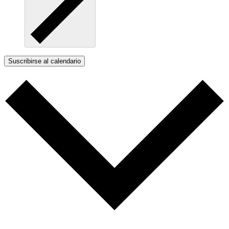
Suscribirse al calendario