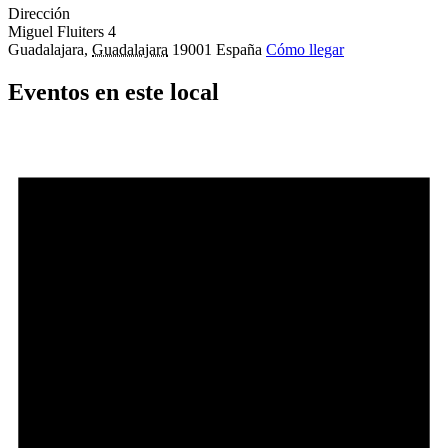
Dirección
Miguel Fluiters 4
Guadalajara
,
Guadalajara
19001
España
Cómo llegar
Eventos en este local