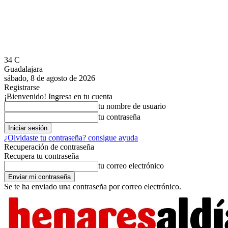
34
C
Guadalajara
sábado, 8 de agosto de 2026
Registrarse
¡Bienvenido! Ingresa en tu cuenta
tu nombre de usuario
tu contraseña
¿Olvidaste tu contraseña? consigue ayuda
Recuperación de contraseña
Recupera tu contraseña
tu correo electrónico
Se te ha enviado una contraseña por correo electrónico.