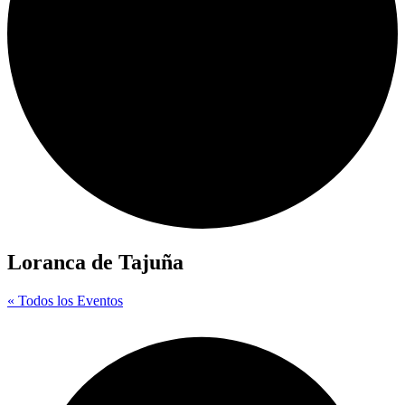
Loranca de Tajuña
« Todos los Eventos