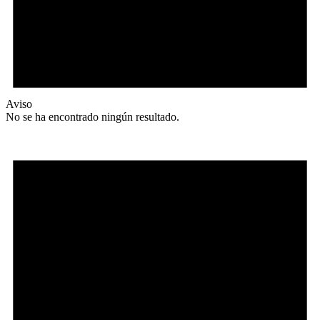
Aviso
No se ha encontrado ningún resultado.