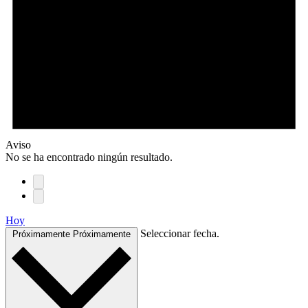
Aviso
No se ha encontrado ningún resultado.
Hoy
Seleccionar fecha.
Próximamente
Próximamente