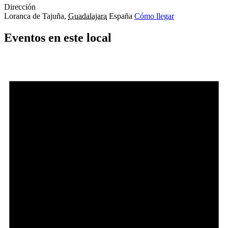
Dirección
Loranca de Tajuña
,
Guadalajara
España
Cómo llegar
Eventos en este local