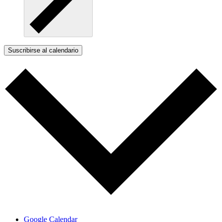
Suscribirse al calendario
Google Calendar