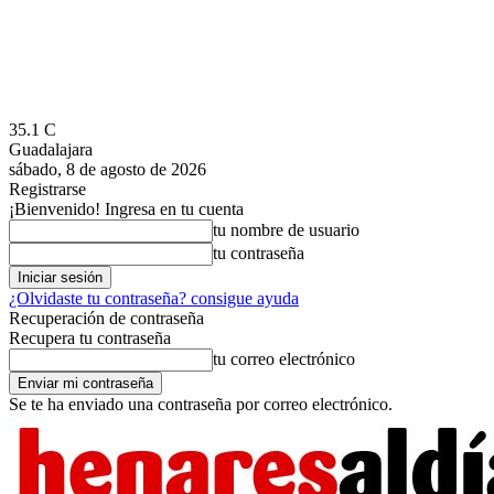
35.1
C
Guadalajara
sábado, 8 de agosto de 2026
Registrarse
¡Bienvenido! Ingresa en tu cuenta
tu nombre de usuario
tu contraseña
¿Olvidaste tu contraseña? consigue ayuda
Recuperación de contraseña
Recupera tu contraseña
tu correo electrónico
Se te ha enviado una contraseña por correo electrónico.