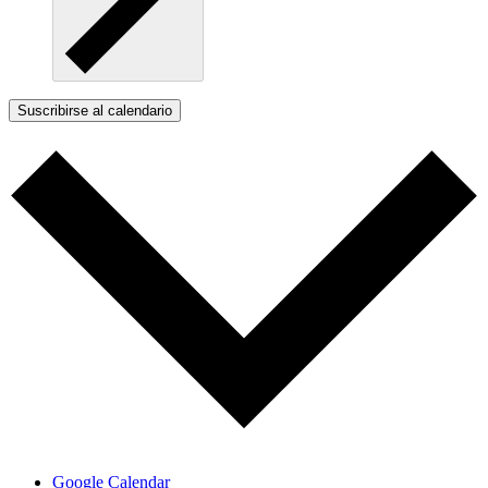
Suscribirse al calendario
Google Calendar