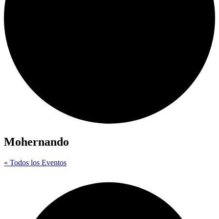
Mohernando
« Todos los Eventos