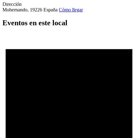
Dirección
Mohernando
,
19226
España
Cómo llegar
Eventos en este local