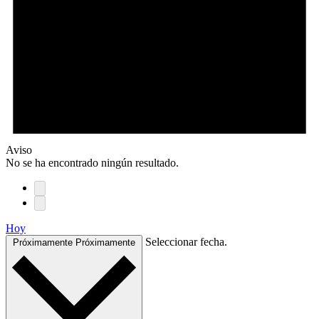
Aviso
No se ha encontrado ningún resultado.
Hoy
Seleccionar fecha.
Próximamente
Próximamente