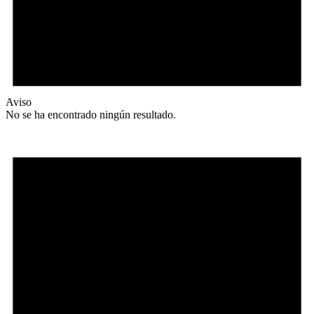
Aviso
No se ha encontrado ningún resultado.