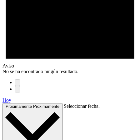
Aviso
No se ha encontrado ningún resultado.
Hoy
Seleccionar fecha.
Próximamente
Próximamente