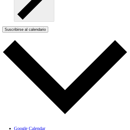
Suscribirse al calendario
Google Calendar