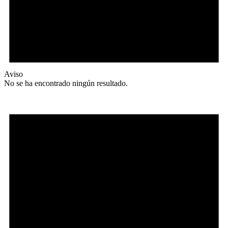
Aviso
No se ha encontrado ningún resultado.