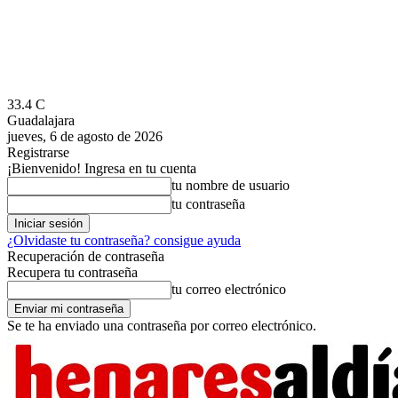
33.4
C
Guadalajara
jueves, 6 de agosto de 2026
Registrarse
¡Bienvenido! Ingresa en tu cuenta
tu nombre de usuario
tu contraseña
¿Olvidaste tu contraseña? consigue ayuda
Recuperación de contraseña
Recupera tu contraseña
tu correo electrónico
Se te ha enviado una contraseña por correo electrónico.