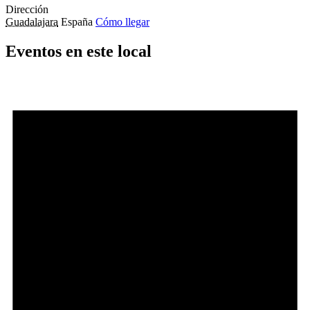
Dirección
Guadalajara
España
Cómo llegar
Eventos en este local