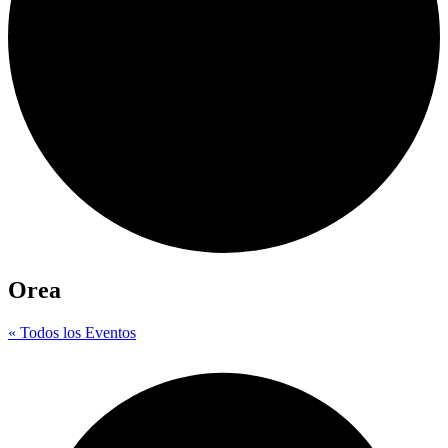
Orea
« Todos los Eventos