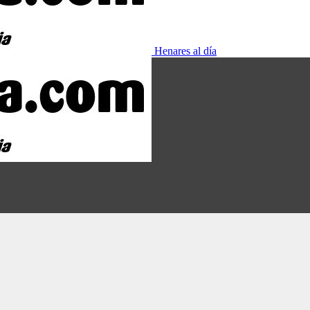
Henares al día