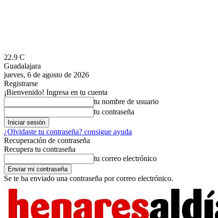
22.9
C
Guadalajara
jueves, 6 de agosto de 2026
Registrarse
¡Bienvenido! Ingresa en tu cuenta
tu nombre de usuario
tu contraseña
¿Olvidaste tu contraseña? consigue ayuda
Recuperación de contraseña
Recupera tu contraseña
tu correo electrónico
Se te ha enviado una contraseña por correo electrónico.