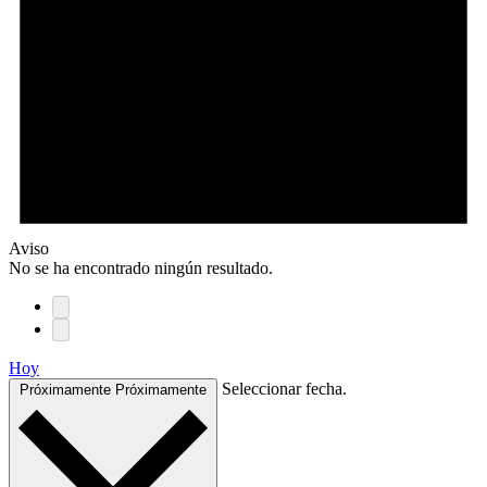
Aviso
No se ha encontrado ningún resultado.
Hoy
Seleccionar fecha.
Próximamente
Próximamente