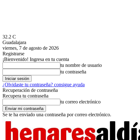
32.2
C
Guadalajara
viernes, 7 de agosto de 2026
Registrarse
¡Bienvenido! Ingresa en tu cuenta
tu nombre de usuario
tu contraseña
¿Olvidaste tu contraseña? consigue ayuda
Recuperación de contraseña
Recupera tu contraseña
tu correo electrónico
Se te ha enviado una contraseña por correo electrónico.