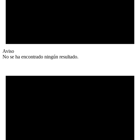
Aviso
No se ha encontrado ningún resultado.