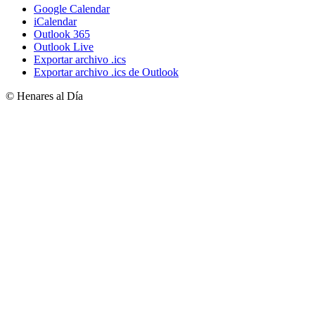
Google Calendar
iCalendar
Outlook 365
Outlook Live
Exportar archivo .ics
Exportar archivo .ics de Outlook
© Henares al Día