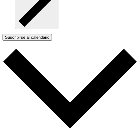
Suscribirse al calendario