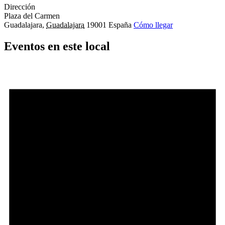
Dirección
Plaza del Carmen
Guadalajara
,
Guadalajara
19001
España
Cómo llegar
Eventos en este local