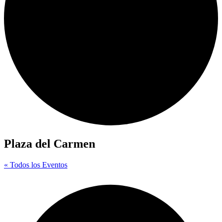
Plaza del Carmen
« Todos los Eventos