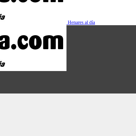
Henares al día