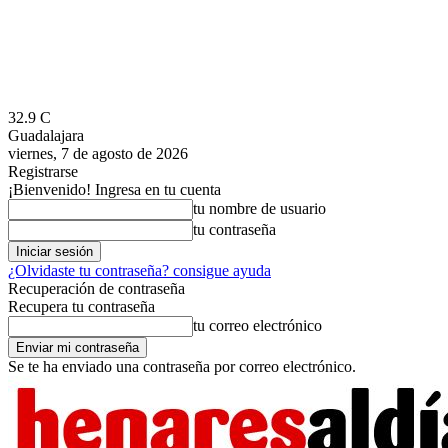
32.9
C
Guadalajara
viernes, 7 de agosto de 2026
Registrarse
¡Bienvenido! Ingresa en tu cuenta
tu nombre de usuario
tu contraseña
¿Olvidaste tu contraseña? consigue ayuda
Recuperación de contraseña
Recupera tu contraseña
tu correo electrónico
Se te ha enviado una contraseña por correo electrónico.